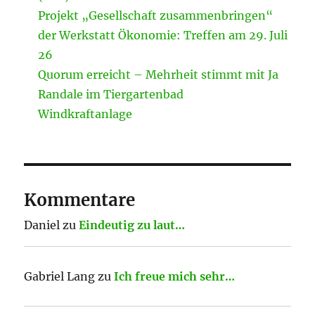
Projekt „Gesellschaft zusammenbringen“
der Werkstatt Ökonomie: Treffen am 29. Juli
26
Quorum erreicht – Mehrheit stimmt mit Ja
Randale im Tiergartenbad
Windkraftanlage
Kommentare
Daniel
zu
Eindeutig zu laut…
Gabriel Lang
zu
Ich freue mich sehr…