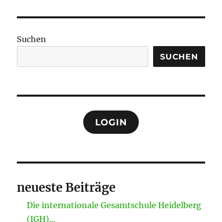
Suchen
SUCHEN
LOGIN
neueste Beiträge
Die internationale Gesamtschule Heidelberg
(IGH)…