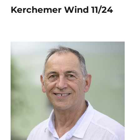
Kerchemer Wind 11/24