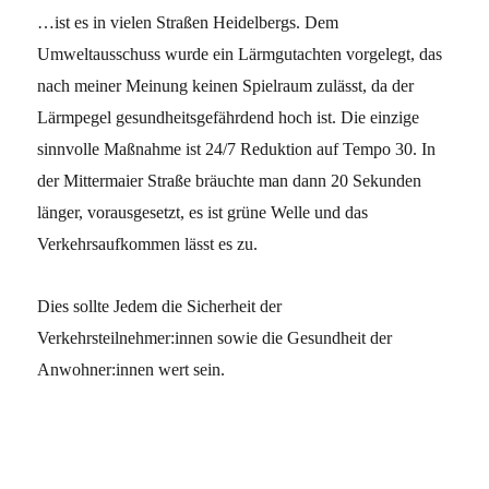
…
ist es in vielen Straßen Heidelbergs. Dem
Umweltausschuss wurde ein Lärmgutachten vorgelegt, das
nach meiner Meinung keinen Spielraum zulässt, da der
Lärmpegel gesundheitsgefährdend hoch ist. Die einzige
sinnvolle Maßnahme ist 24/7 Reduktion auf Tempo 30. In
der Mittermaier Straße bräuchte man dann 20 Sekunden
länger, vorausgesetzt, es ist grüne Welle und das
Verkehrsaufkommen lässt es zu.
Dies sollte Jedem die Sicherheit der
Verkehrsteilnehmer:innen sowie die Gesundheit der
Anwohner:innen wert sein.