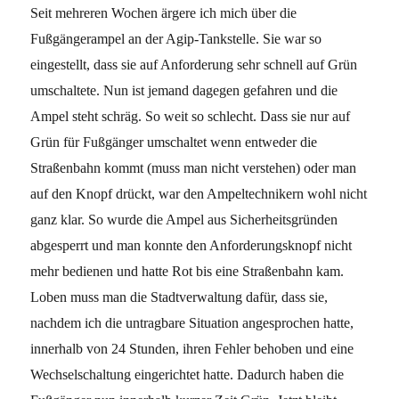
Seit mehreren Wochen ärgere ich mich über die
Fußgängerampel an der Agip-Tankstelle. Sie war so
eingestellt, dass sie auf Anforderung sehr schnell auf Grün
umschaltete. Nun ist jemand dagegen gefahren und die
Ampel steht schräg. So weit so schlecht. Dass sie nur auf
Grün für Fußgänger umschaltet wenn entweder die
Straßenbahn kommt (muss man nicht verstehen) oder man
auf den Knopf drückt, war den Ampeltechnikern wohl nicht
ganz klar. So wurde die Ampel aus Sicherheitsgründen
abgesperrt und man konnte den Anforderungsknopf nicht
mehr bedienen und hatte Rot bis eine Straßenbahn kam.
Loben muss man die Stadtverwaltung dafür, dass sie,
nachdem ich die untragbare Situation angesprochen hatte,
innerhalb von 24 Stunden, ihren Fehler behoben und eine
Wechselschaltung eingerichtet hatte. Dadurch haben die