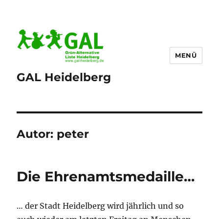
MENÜ
GAL Heidelberg
Autor:
peter
Die Ehrenamtsmedaille…
… der Stadt Heidelberg wird jährlich und so