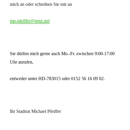
mich an oder schreiben Sie mir an
mp-pfeiffer@gmx.net
Sie dürfen mich gerne auch Mo.-Fr. zwischen 9:00-17:00
Uhr anrufen,
entweder unter HD-783015 oder 0152 56 16 09 02.
Ihr Stadtrat Michael Pfeiffer