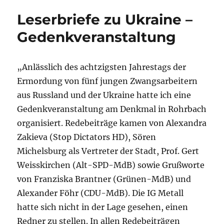
Leserbriefe zu Ukraine –
Gedenkveranstaltung
„Anlässlich des achtzigsten Jahrestags der
Ermordung von fünf jungen Zwangsarbeitern
aus Russland und der Ukraine hatte ich eine
Gedenkveranstaltung am Denkmal in Rohrbach
organisiert. Redebeiträge kamen von Alexandra
Zakieva (Stop Dictators HD), Sören
Michelsburg als Vertreter der Stadt, Prof. Gert
Weisskirchen (Alt-SPD-MdB) sowie Grußworte
von Franziska Brantner (Grünen-MdB) und
Alexander Föhr (CDU-MdB). Die IG Metall
hatte sich nicht in der Lage gesehen, einen
Redner zu stellen. In allen Redebeiträgen