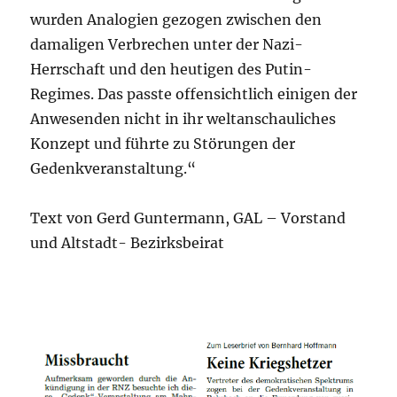
wurden Analogien gezogen zwischen den
damaligen Verbrechen unter der Nazi-
Herrschaft und den heutigen des Putin-
Regimes. Das passte offensichtlich einigen der
Anwesenden nicht in ihr weltanschauliches
Konzept und führte zu Störungen der
Gedenkveranstaltung.“
Text von Gerd Guntermann, GAL – Vorstand
und Altstadt- Bezirksbeirat