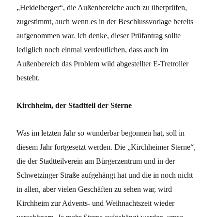
„Heidelberger“, die Außenbereiche auch zu überprüfen,
zugestimmt, auch wenn es in der Beschlussvorlage bereits
aufgenommen war. Ich denke, dieser Prüfantrag sollte
lediglich noch einmal verdeutlichen, dass auch im
Außenbereich das Problem wild abgestellter E-Tretroller
besteht.
Kirchheim, der Stadtteil der Sterne
Was im letzten Jahr so wunderbar begonnen hat, soll in
diesem Jahr fortgesetzt werden. Die „Kirchheimer Sterne“,
die der Stadtteilverein am Bürgerzentrum und in der
Schwetzinger Straße aufgehängt hat und die in noch nicht
in allen, aber vielen Geschäften zu sehen war, wird
Kirchheim zur Advents- und Weihnachtszeit wieder