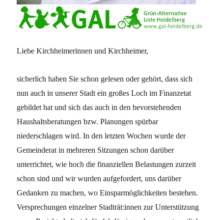
Liebe Kirchheimerinnen und Kirchheimer,
sicherlich haben Sie schon gelesen oder gehört, dass sich
nun auch in unserer Stadt ein großes Loch im Finanzetat
gebildet hat und sich das auch in den bevorstehenden
Haushaltsberatungen bzw. Planungen spürbar
niederschlagen wird. In den letzten Wochen wurde der
Gemeinderat in mehreren Sitzungen schon darüber
unterrichtet, wie hoch die finanziellen Belastungen zurzeit
schon sind und wir wurden aufgefordert, uns darüber
Gedanken zu machen, wo Einsparmöglichkeiten bestehen.
Versprechungen einzelner Stadträt:innen zur Unterstützung