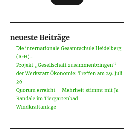
neueste Beiträge
Die internationale Gesamtschule Heidelberg
(IGH)…
Projekt „Gesellschaft zusammenbringen“
der Werkstatt Ökonomie: Treffen am 29. Juli
26
Quorum erreicht – Mehrheit stimmt mit Ja
Randale im Tiergartenbad
Windkraftanlage