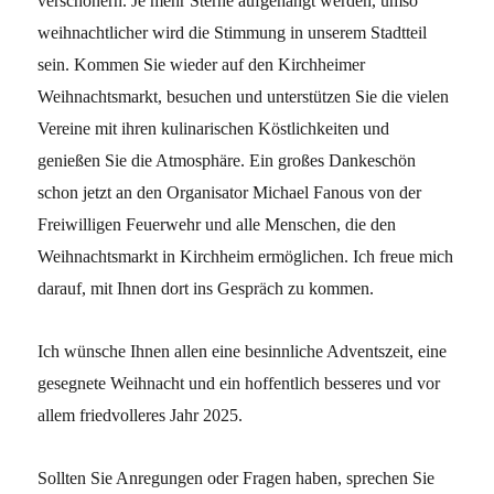
verschönern. Je mehr Sterne aufgehängt werden, umso
weihnachtlicher wird die Stimmung in unserem Stadtteil
sein. Kommen Sie wieder auf den Kirchheimer
Weihnachtsmarkt, besuchen und unterstützen Sie die vielen
Vereine mit ihren kulinarischen Köstlichkeiten und
genießen Sie die Atmosphäre. Ein großes Dankeschön
schon jetzt an den Organisator Michael Fanous von der
Freiwilligen Feuerwehr und alle Menschen, die den
Weihnachtsmarkt in Kirchheim ermöglichen. Ich freue mich
darauf, mit Ihnen dort ins Gespräch zu kommen.
Ich wünsche Ihnen allen eine besinnliche Adventszeit, eine
gesegnete Weihnacht und ein hoffentlich besseres und vor
allem friedvolleres Jahr 2025.
Sollten Sie Anregungen oder Fragen haben, sprechen Sie