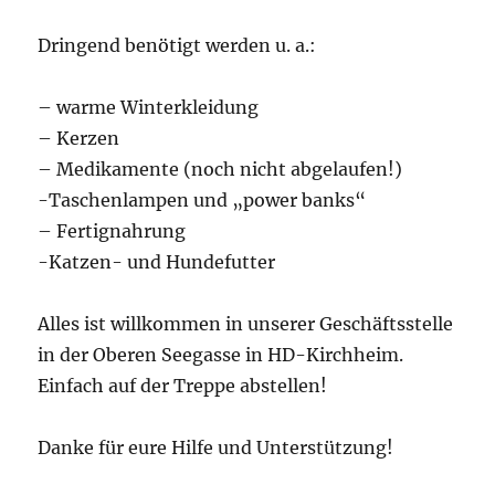
Dringend benötigt werden u. a.:
– warme Winterkleidung
– Kerzen
– Medikamente (noch nicht abgelaufen!)
-Taschenlampen und „power banks“
– Fertignahrung
-Katzen- und Hundefutter
Alles ist willkommen in unserer Geschäftsstelle
in der Oberen Seegasse in HD-Kirchheim.
Einfach auf der Treppe abstellen!
Danke für eure Hilfe und Unterstützung!