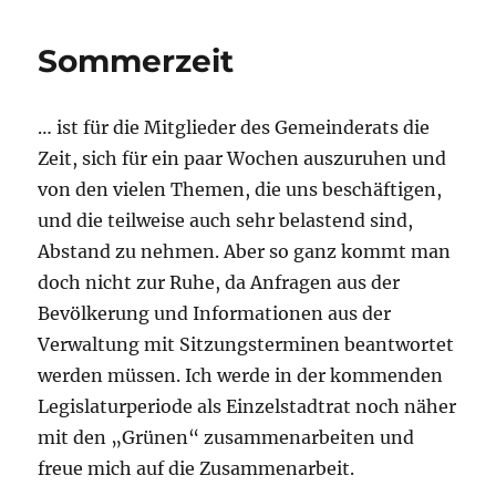
Sommerzeit
… ist für die Mitglieder des Gemeinderats die
Zeit, sich für ein paar Wochen auszuruhen und
von den vielen Themen, die uns beschäftigen,
und die teilweise auch sehr belastend sind,
Abstand zu nehmen. Aber so ganz kommt man
doch nicht zur Ruhe, da Anfragen aus der
Bevölkerung und Informationen aus der
Verwaltung mit Sitzungsterminen beantwortet
werden müssen. Ich werde in der kommenden
Legislaturperiode als Einzelstadtrat noch näher
mit den „Grünen“ zusammenarbeiten und
freue mich auf die Zusammenarbeit.