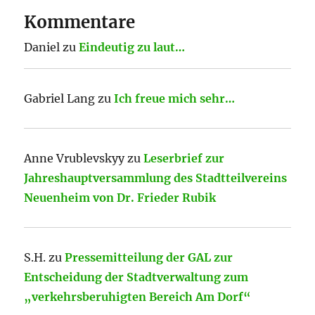
Kommentare
Daniel
zu
Eindeutig zu laut…
Gabriel Lang
zu
Ich freue mich sehr…
Anne Vrublevskyy
zu
Leserbrief zur
Jahreshauptversammlung des Stadtteilvereins
Neuenheim von Dr. Frieder Rubik
S.H.
zu
Pressemitteilung der GAL zur
Entscheidung der Stadtverwaltung zum
„verkehrsberuhigten Bereich Am Dorf“