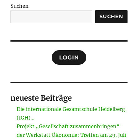
Suchen
SUCHEN
LOGIN
neueste Beiträge
Die internationale Gesamtschule Heidelberg
(IGH)…
Projekt „Gesellschaft zusammenbringen“
der Werkstatt Ökonomie: Treffen am 29. Juli