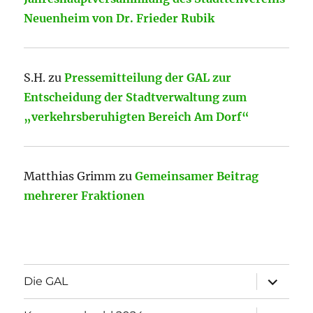
Neuenheim von Dr. Frieder Rubik
S.H.
zu
Pressemitteilung der GAL zur
Entscheidung der Stadtverwaltung zum
„verkehrsberuhigten Bereich Am Dorf“
Matthias Grimm
zu
Gemeinsamer Beitrag
mehrerer Fraktionen
Unterme
Die GAL
öffnen
Unterme