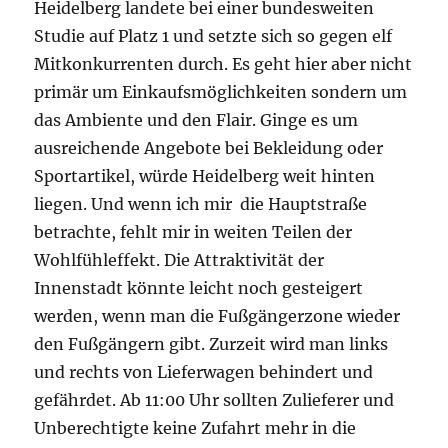
Heidelberg landete bei einer bundesweiten
Studie auf Platz 1 und setzte sich so gegen elf
Mitkonkurrenten durch. Es geht hier aber nicht
primär um Einkaufsmöglichkeiten sondern um
das Ambiente und den Flair. Ginge es um
ausreichende Angebote bei Bekleidung oder
Sportartikel, würde Heidelberg weit hinten
liegen. Und wenn ich mir die Hauptstraße
betrachte, fehlt mir in weiten Teilen der
Wohlfühleffekt. Die Attraktivität der
Innenstadt könnte leicht noch gesteigert
werden, wenn man die Fußgängerzone wieder
den Fußgängern gibt. Zurzeit wird man links
und rechts von Lieferwagen behindert und
gefährdet. Ab 11:00 Uhr sollten Zulieferer und
Unberechtigte keine Zufahrt mehr in die