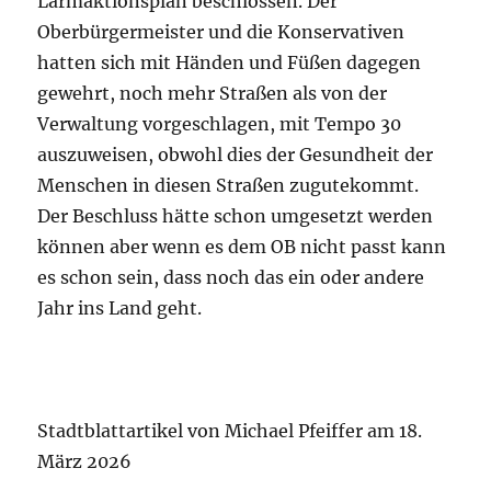
Lärmaktionsplan beschlossen. Der
Oberbürgermeister und die Konservativen
hatten sich mit Händen und Füßen dagegen
gewehrt, noch mehr Straßen als von der
Verwaltung vorgeschlagen, mit Tempo 30
auszuweisen, obwohl dies der Gesundheit der
Menschen in diesen Straßen zugutekommt.
Der Beschluss hätte schon umgesetzt werden
können aber wenn es dem OB nicht passt kann
es schon sein, dass noch das ein oder andere
Jahr ins Land geht.
Stadtblattartikel von Michael Pfeiffer am 18.
März 2026