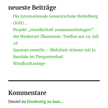
neueste Beiträge
Die internationale Gesamtschule Heidelberg
(IGH)…
Projekt „Gesellschaft zusammenbringen“
der Werkstatt Ökonomie: Treffen am 29. Juli
26
Quorum erreicht – Mehrheit stimmt mit Ja
Randale im Tiergartenbad
Windkraftanlage
Kommentare
Daniel
zu
Eindeutig zu laut…