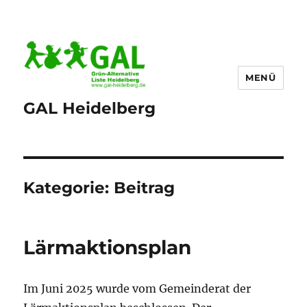
MENÜ
GAL Heidelberg
Kategorie:
Beitrag
Lärmaktionsplan
Im Juni 2025 wurde vom Gemeinderat der