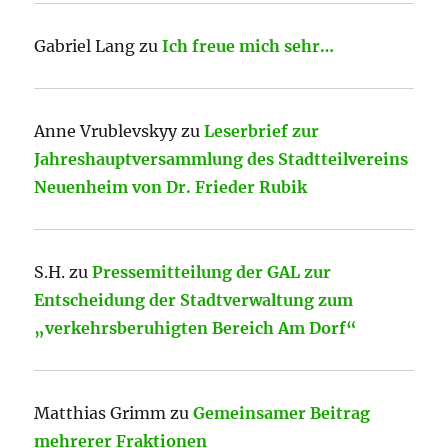
Gabriel Lang
zu
Ich freue mich sehr…
Anne Vrublevskyy
zu
Leserbrief zur
Jahreshauptversammlung des Stadtteilvereins
Neuenheim von Dr. Frieder Rubik
S.H.
zu
Pressemitteilung der GAL zur
Entscheidung der Stadtverwaltung zum
„verkehrsberuhigten Bereich Am Dorf“
Matthias Grimm
zu
Gemeinsamer Beitrag
mehrerer Fraktionen