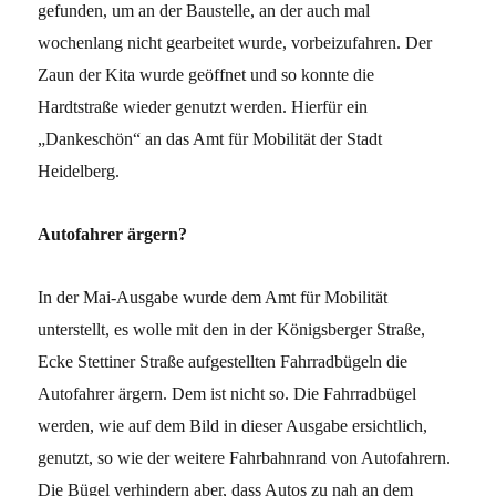
gefunden, um an der Baustelle, an der auch mal
wochenlang nicht gearbeitet wurde, vorbeizufahren. Der
Zaun der Kita wurde geöffnet und so konnte die
Hardtstraße wieder genutzt werden. Hierfür ein
„Dankeschön“ an das Amt für Mobilität der Stadt
Heidelberg.
Autofahrer ärgern?
In der Mai-Ausgabe wurde dem Amt für Mobilität
unterstellt, es wolle mit den in der Königsberger Straße,
Ecke Stettiner Straße aufgestellten Fahrradbügeln die
Autofahrer ärgern. Dem ist nicht so. Die Fahrradbügel
werden, wie auf dem Bild in dieser Ausgabe ersichtlich,
genutzt, so wie der weitere Fahrbahnrand von Autofahrern.
Die Bügel verhindern aber, dass Autos zu nah an dem