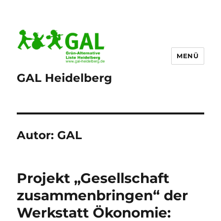
MENÜ
GAL Heidelberg
Autor:
GAL
Projekt „Gesellschaft
zusammenbringen“ der
Werkstatt Ökonomie: