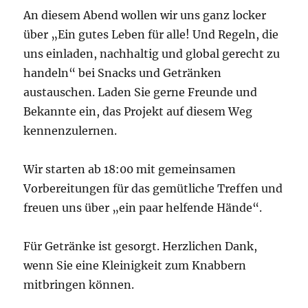
An diesem Abend wollen wir uns ganz locker
über „Ein gutes Leben für alle! Und Regeln, die
uns einladen, nachhaltig und global gerecht zu
handeln“ bei Snacks und Getränken
austauschen. Laden Sie gerne Freunde und
Bekannte ein, das Projekt auf diesem Weg
kennenzulernen.
Wir starten ab 18:00 mit gemeinsamen
Vorbereitungen für das gemütliche Treffen und
freuen uns über „ein paar helfende Hände“.
Für Getränke ist gesorgt. Herzlichen Dank,
wenn Sie eine Kleinigkeit zum Knabbern
mitbringen können.