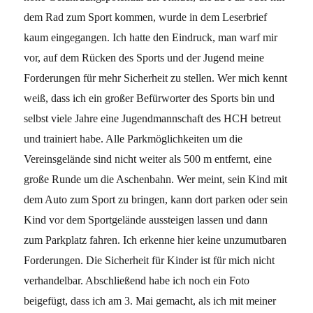
dem Rad zum Sport kommen, wurde in dem Leserbrief
kaum eingegangen. Ich hatte den Eindruck, man warf mir
vor, auf dem Rücken des Sports und der Jugend meine
Forderungen für mehr Sicherheit zu stellen. Wer mich kennt
weiß, dass ich ein großer Befürworter des Sports bin und
selbst viele Jahre eine Jugendmannschaft des HCH betreut
und trainiert habe. Alle Parkmöglichkeiten um die
Vereinsgelände sind nicht weiter als 500 m entfernt, eine
große Runde um die Aschenbahn. Wer meint, sein Kind mit
dem Auto zum Sport zu bringen, kann dort parken oder sein
Kind vor dem Sportgelände aussteigen lassen und dann
zum Parkplatz fahren. Ich erkenne hier keine unzumutbaren
Forderungen. Die Sicherheit für Kinder ist für mich nicht
verhandelbar. Abschließend habe ich noch ein Foto
beigefügt, dass ich am 3. Mai gemacht, als ich mit meiner