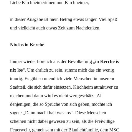
Liebe Kirchheimerinnen und Kirchheimer,
in dieser Ausgabe ist mein Betrag etwas länger. Viel Spaß
und vielleicht auch etwas Zeit zum Nachdenken.
Nix los in Kerche
Immer wieder höre ich aus der Bevölkerung „
in Kerche is
nix los
“. Um ehrlich zu sein, stimmt mich das ein wenig
traurig. Es gibt so unendlich viele Menschen in unserem
Stadtteil, die sich dafür einsetzen, Kirchheim attraktiver zu
machen und dann wird es nicht wertgeschätzt. All
denjenigen, die so Sprüche von sich geben, möchte ich
sagen: „Dann macht halt was los“. Diese Menschen
scheinen nicht dabei gewesen zu sein, als die Freiwillige
Feuerwehr, gemeinsam mit der Blaulichtfamilie, dem MSC