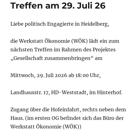
Treffen am 29. Juli 26
Liebe politisch Engagierte in Heidelberg,
die Werkstatt Ökonomie (WÖK) lädt ein zum
nächsten Treffen im Rahmen des Projektes
„Gesellschaft zusammenbringen“ am
Mittwoch, 29. Juli 2026 ab 18:00 Uhr,
Landhausstr. 17, HD-Weststadt, im Hinterhof.
Zugang über die Hofeinfahrt, rechts neben dem
Haus. (im ersten OG befindet sich das Büro der
Werkstatt Ökonomie (WÖK))