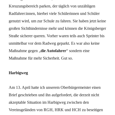
Kreuzungsbereich parken, der täglich von unzähligen
Radfahrer:innen, hierbei viele Schülerinnen und Schüler
genutzt wird, um zur Schule zu fahren. Sie haben jetzt keine
großen Sichthindernisse mehr und können die Königsberger
Straße sicherer queren. Vorher waren teils auch Sprinter bis
unmittelbar vor dem Radweg geparkt. Es war also keine
Maßnahme gegen „
die Autofahrer
“ sondern eine
Maßnahme für mehr Sicherheit. Gut so.
Harbigweg
Am 13. April hatte ich unserem Oberbürgermeister einen
Brief geschrieben und ihn aufgefordert, die derzeit nicht
akzeptable Situation im Harbigweg zwischen den
Vereinsgeländen von RGH, HRK und HCH zu beseitigen