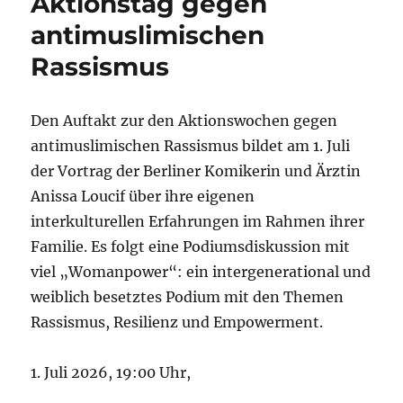
Aktionstag gegen
antimuslimischen
Rassismus
Den Auftakt zur den Aktionswochen gegen
antimuslimischen Rassismus bildet am 1. Juli
der Vortrag der Berliner Komikerin und Ärztin
Anissa Loucif über ihre eigenen
interkulturellen Erfahrungen im Rahmen ihrer
Familie. Es folgt eine Podiumsdiskussion mit
viel „Womanpower“: ein intergenerational und
weiblich besetztes Podium mit den Themen
Rassismus, Resilienz und Empowerment.
1. Juli 2026, 19:00 Uhr,