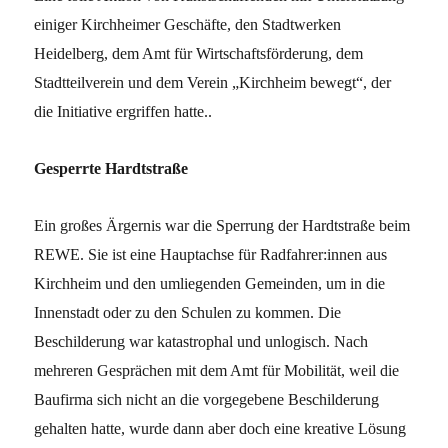
einiger Kirchheimer Geschäfte, den Stadtwerken
Heidelberg, dem Amt für Wirtschaftsförderung, dem
Stadtteilverein und dem Verein „Kirchheim bewegt“, der
die Initiative ergriffen hatte..
Gesperrte Hardtstraße
Ein großes Ärgernis war die Sperrung der Hardtstraße beim
REWE. Sie ist eine Hauptachse für Radfahrer:innen aus
Kirchheim und den umliegenden Gemeinden, um in die
Innenstadt oder zu den Schulen zu kommen. Die
Beschilderung war katastrophal und unlogisch. Nach
mehreren Gesprächen mit dem Amt für Mobilität, weil die
Baufirma sich nicht an die vorgegebene Beschilderung
gehalten hatte, wurde dann aber doch eine kreative Lösung