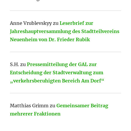
Anne Vrublevskyy
zu
Leserbrief zur
Jahreshauptversammlung des Stadtteilvereins
Neuenheim von Dr. Frieder Rubik
S.H.
zu
Pressemitteilung der GAL zur
Entscheidung der Stadtverwaltung zum
„verkehrsberuhigten Bereich Am Dorf“
Matthias Grimm
zu
Gemeinsamer Beitrag
mehrerer Fraktionen