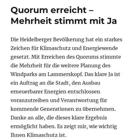
Quorum erreicht –
Mehrheit stimmt mit Ja
Die Heidelberger Bevölkerung hat ein starkes
Zeichen für Klimaschutz und Energiewende
gesetzt. Mit Erreichen des Quorums stimmte
die Mehrheit für die weitere Planung des
Windparks am Lammerskopf. Das klare Ja ist
ein Auftrag an die Stadt, den Ausbau
erneuerbarer Energien entschlossen
voranzutreiben und Verantwortung für
kommende Generationen zu übernehmen.
Danke an alle, die dieses klare Ergebnis
ermöglicht haben. Es zeigt mir, wie wichtig
Ihnen Klimaschutz ist.