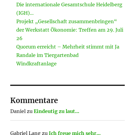
Die internationale Gesamtschule Heidelberg
(IGH)…
Projekt „Gesellschaft zusammenbringen“
der Werkstatt Ökonomie: Treffen am 29. Juli
26
Quorum erreicht – Mehrheit stimmt mit Ja
Randale im Tiergartenbad
Windkraftanlage
Kommentare
Daniel
zu
Eindeutig zu laut…
Gabriel Lang
zu
Ich freue mich sehr…