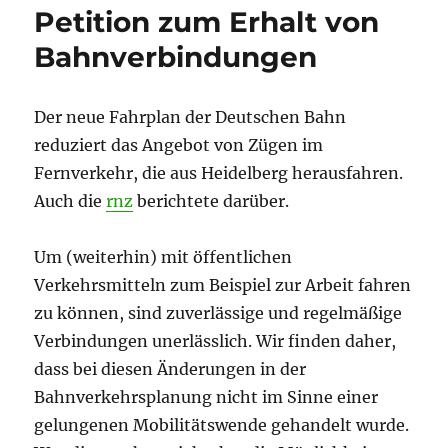
Petition zum Erhalt von
Bahnverbindungen
Der neue Fahrplan der Deutschen Bahn
reduziert das Angebot von Zügen im
Fernverkehr, die aus Heidelberg herausfahren.
Auch die
rnz
berichtete darüber.
Um (weiterhin) mit öffentlichen
Verkehrsmitteln zum Beispiel zur Arbeit fahren
zu können, sind zuverlässige und regelmäßige
Verbindungen unerlässlich. Wir finden daher,
dass bei diesen Änderungen in der
Bahnverkehrsplanung nicht im Sinne einer
gelungenen Mobilitätswende gehandelt wurde.