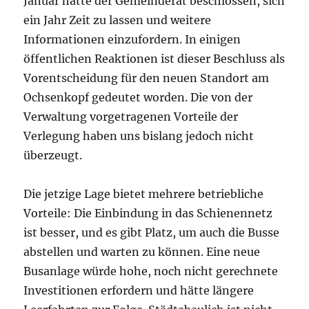
Januar hatte der Gemeinderat beschlossen, sich
ein Jahr Zeit zu lassen und weitere
Informationen einzufordern. In einigen
öffentlichen Reaktionen ist dieser Beschluss als
Vorentscheidung für den neuen Standort am
Ochsenkopf gedeutet worden. Die von der
Verwaltung vorgetragenen Vorteile der
Verlegung haben uns bislang jedoch nicht
überzeugt.
Die jetzige Lage bietet mehrere betriebliche
Vorteile: Die Einbindung in das Schienennetz
ist besser, und es gibt Platz, um auch die Busse
abstellen und warten zu können. Eine neue
Busanlage würde hohe, noch nicht gerechnete
Investitionen erfordern und hätte längere