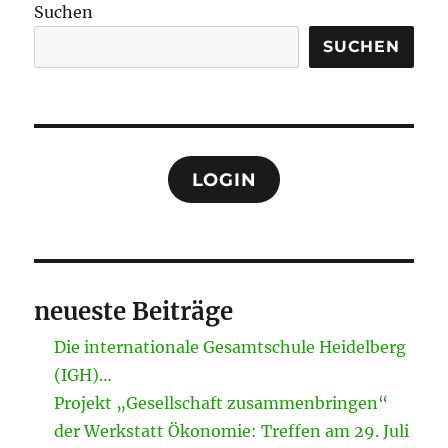
Suchen
SUCHEN
LOGIN
neueste Beiträge
Die internationale Gesamtschule Heidelberg
(IGH)…
Projekt „Gesellschaft zusammenbringen“
der Werkstatt Ökonomie: Treffen am 29. Juli