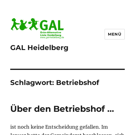
MENÜ
GAL Heidelberg
Schlagwort:
Betriebshof
Über den Betriebshof …
ist noch keine Entscheidung gefallen. Im