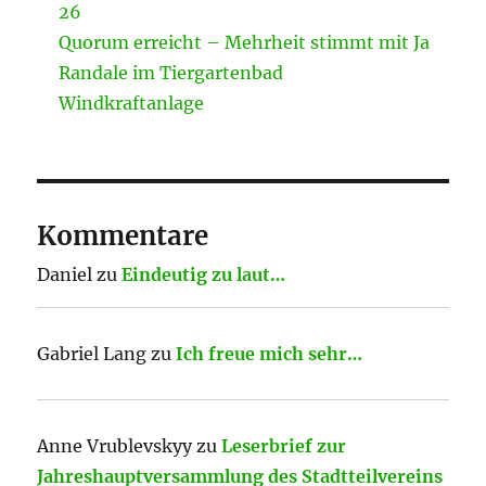
26
Quorum erreicht – Mehrheit stimmt mit Ja
Randale im Tiergartenbad
Windkraftanlage
Kommentare
Daniel
zu
Eindeutig zu laut…
Gabriel Lang
zu
Ich freue mich sehr…
Anne Vrublevskyy
zu
Leserbrief zur
Jahreshauptversammlung des Stadtteilvereins