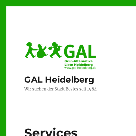
GAL Heidelberg
Wir suchen der Stadt Bestes seit 1984
Services