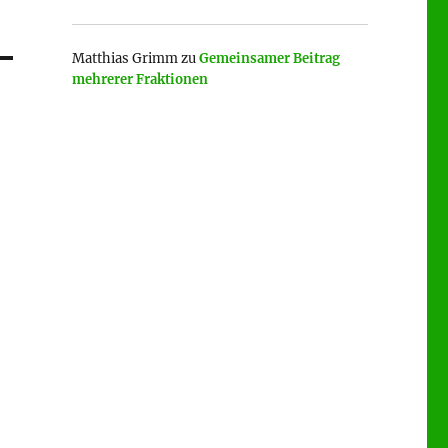
Matthias Grimm
zu
Gemeinsamer Beitrag
mehrerer Fraktionen