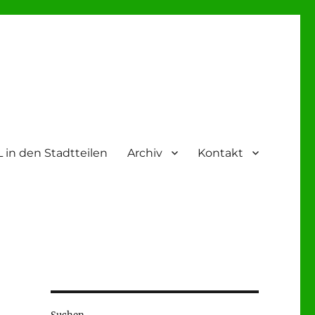
 in den Stadtteilen
Archiv
Kontakt