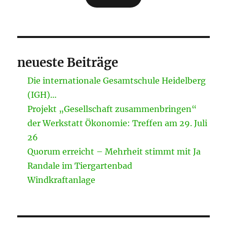
neueste Beiträge
Die internationale Gesamtschule Heidelberg
(IGH)…
Projekt „Gesellschaft zusammenbringen“
der Werkstatt Ökonomie: Treffen am 29. Juli
26
Quorum erreicht – Mehrheit stimmt mit Ja
Randale im Tiergartenbad
Windkraftanlage