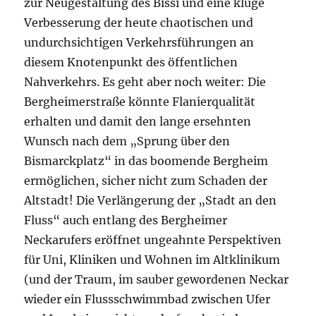
zur Neugestaltung des Bissi und eine kluge
Verbesserung der heute chaotischen und
undurchsichtigen Verkehrsführungen an
diesem Knotenpunkt des öffentlichen
Nahverkehrs. Es geht aber noch weiter: Die
Bergheimerstraße könnte Flanierqualität
erhalten und damit den lange ersehnten
Wunsch nach dem „Sprung über den
Bismarckplatz“ in das boomende Bergheim
ermöglichen, sicher nicht zum Schaden der
Altstadt! Die Verlängerung der „Stadt an den
Fluss“ auch entlang des Bergheimer
Neckarufers eröffnet ungeahnte Perspektiven
für Uni, Kliniken und Wohnen im Altklinikum
(und der Traum, im sauber gewordenen Neckar
wieder ein Flussschwimmbad zwischen Ufer