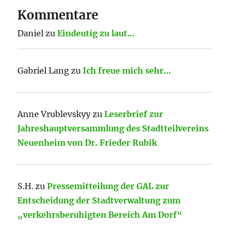
Kommentare
Daniel
zu
Eindeutig zu laut…
Gabriel Lang
zu
Ich freue mich sehr…
Anne Vrublevskyy
zu
Leserbrief zur
Jahreshauptversammlung des Stadtteilvereins
Neuenheim von Dr. Frieder Rubik
S.H.
zu
Pressemitteilung der GAL zur
Entscheidung der Stadtverwaltung zum
„verkehrsberuhigten Bereich Am Dorf“