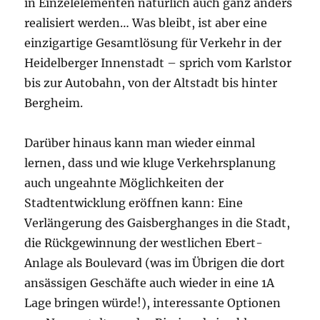
in Einzelelementen natürlich auch ganz anders
realisiert werden… Was bleibt, ist aber eine
einzigartige Gesamtlösung für Verkehr in der
Heidelberger Innenstadt – sprich vom Karlstor
bis zur Autobahn, von der Altstadt bis hinter
Bergheim.
Darüber hinaus kann man wieder einmal
lernen, dass und wie kluge Verkehrsplanung
auch ungeahnte Möglichkeiten der
Stadtentwicklung eröffnen kann: Eine
Verlängerung des Gaisberghanges in die Stadt,
die Rückgewinnung der westlichen Ebert-
Anlage als Boulevard (was im Übrigen die dort
ansässigen Geschäfte auch wieder in eine 1A
Lage bringen würde!), interessante Optionen