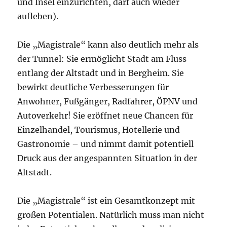
und Insel einzurichten, darf auch wieder
aufleben).
Die „Magistrale“ kann also deutlich mehr als
der Tunnel: Sie ermöglicht Stadt am Fluss
entlang der Altstadt und in Bergheim. Sie
bewirkt deutliche Verbesserungen für
Anwohner, Fußgänger, Radfahrer, ÖPNV und
Autoverkehr! Sie eröffnet neue Chancen für
Einzelhandel, Tourismus, Hotellerie und
Gastronomie – und nimmt damit potentiell
Druck aus der angespannten Situation in der
Altstadt.
Die „Magistrale“ ist ein Gesamtkonzept mit
großen Potentialen. Natürlich muss man nicht