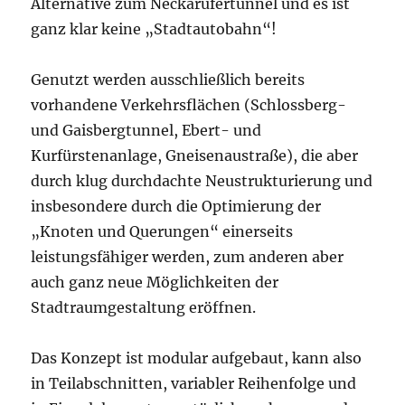
Alternative zum Neckarufertunnel und es ist
ganz klar keine „Stadtautobahn“!
Genutzt werden ausschließlich bereits
vorhandene Verkehrsflächen (Schlossberg-
und Gaisbergtunnel, Ebert- und
Kurfürstenanlage, Gneisenaustraße), die aber
durch klug durchdachte Neustrukturierung und
insbesondere durch die Optimierung der
„Knoten und Querungen“ einerseits
leistungsfähiger werden, zum anderen aber
auch ganz neue Möglichkeiten der
Stadtraumgestaltung eröffnen.
Das Konzept ist modular aufgebaut, kann also
in Teilabschnitten, variabler Reihenfolge und