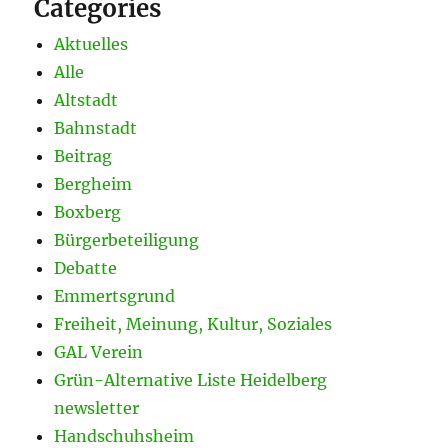
Categories
Aktuelles
Alle
Altstadt
Bahnstadt
Beitrag
Bergheim
Boxberg
Bürgerbeteiligung
Debatte
Emmertsgrund
Freiheit, Meinung, Kultur, Soziales
GAL Verein
Grün-Alternative Liste Heidelberg
newsletter
Handschuhsheim