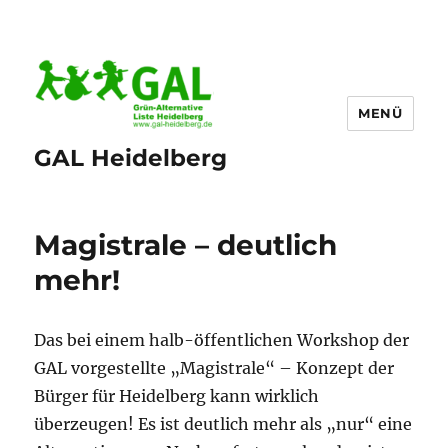
MENÜ
GAL Heidelberg
Magistrale – deutlich
mehr!
Das bei einem halb-öffentlichen Workshop der
GAL vorgestellte „Magistrale“ – Konzept der
Bürger für Heidelberg kann wirklich
überzeugen! Es ist deutlich mehr als „nur“ eine