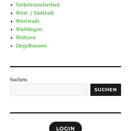
Verkehrssicherheit
West-/ Südstadt
Weststadt
Wieblingen
Wohnen
Ziegelhausen
Suchen
SUCHEN
LOGIN