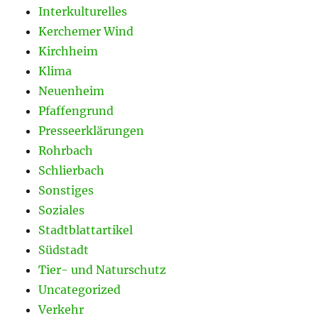
Interkulturelles
Kerchemer Wind
Kirchheim
Klima
Neuenheim
Pfaffengrund
Presseerklärungen
Rohrbach
Schlierbach
Sonstiges
Soziales
Stadtblattartikel
Südstadt
Tier- und Naturschutz
Uncategorized
Verkehr