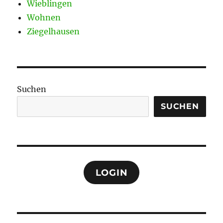
Wieblingen
Wohnen
Ziegelhausen
Suchen
SUCHEN
LOGIN