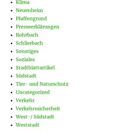
Klima
Neuenheim
Pfaffengrund
Presseerklärungen
Rohrbach
Schlierbach
Sonstiges
Soziales
Stadtblattartikel
Südstadt
Tier- und Naturschutz
Uncategorized
Verkehr
Verkehrssicherheit
West-/ Südstadt
Weststadt