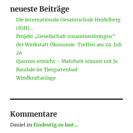
neueste Beiträge
Die internationale Gesamtschule Heidelberg
(IGH)…
Projekt „Gesellschaft zusammenbringen“
der Werkstatt Ökonomie: Treffen am 29. Juli
26
Quorum erreicht – Mehrheit stimmt mit Ja
Randale im Tiergartenbad
Windkraftanlage
Kommentare
Daniel
zu
Eindeutig zu laut…