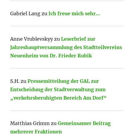
Gabriel Lang
zu
Ich freue mich sehr…
Anne Vrublevskyy
zu
Leserbrief zur
Jahreshauptversammlung des Stadtteilvereins
Neuenheim von Dr. Frieder Rubik
S.H.
zu
Pressemitteilung der GAL zur
Entscheidung der Stadtverwaltung zum
„verkehrsberuhigten Bereich Am Dorf“
Matthias Grimm
zu
Gemeinsamer Beitrag
mehrerer Fraktionen