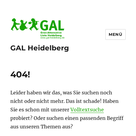
MENÜ
GAL Heidelberg
404!
Leider haben wir das, was Sie suchen noch
nicht oder nicht mehr. Das ist schade! Haben
Sie es schon mit unserer
Volltextsuche
probiert? Oder suchen einen passenden Begriff
aus unseren Themen aus?