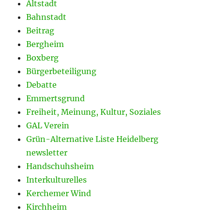
Altstadt
Bahnstadt
Beitrag
Bergheim
Boxberg
Bürgerbeteiligung
Debatte
Emmertsgrund
Freiheit, Meinung, Kultur, Soziales
GAL Verein
Grün-Alternative Liste Heidelberg
newsletter
Handschuhsheim
Interkulturelles
Kerchemer Wind
Kirchheim