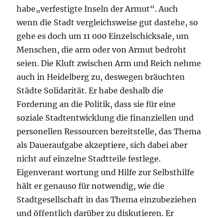
habe„verfestigte Inseln der Armut“. Auch
wenn die Stadt vergleichsweise gut dastehe, so
gehe es doch um 11 000 Einzelschicksale, um
Menschen, die arm oder von Armut bedroht
seien. Die Kluft zwischen Arm und Reich nehme
auch in Heidelberg zu, deswegen bräuchten
Städte Solidarität. Er habe deshalb die
Forderung an die Politik, dass sie für eine
soziale Stadtentwicklung die finanziellen und
personellen Ressourcen bereitstelle, das Thema
als Daueraufgabe akzeptiere, sich dabei aber
nicht auf einzelne Stadtteile festlege.
Eigenverant wortung und Hilfe zur Selbsthilfe
hält er genauso für notwendig, wie die
Stadtgesellschaft in das Thema einzubeziehen
und öffentlich darüber zu diskutieren. Er