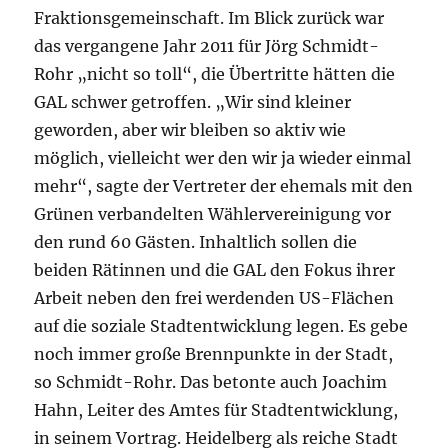
Fraktionsgemeinschaft. Im Blick zurück war
das vergangene Jahr 2011 für Jörg Schmidt-
Rohr „nicht so toll“, die Übertritte hätten die
GAL schwer getroffen. „Wir sind kleiner
geworden, aber wir bleiben so aktiv wie
möglich, vielleicht wer den wir ja wieder einmal
mehr“, sagte der Vertreter der ehemals mit den
Grünen verbandelten Wählervereinigung vor
den rund 60 Gästen. Inhaltlich sollen die
beiden Rätinnen und die GAL den Fokus ihrer
Arbeit neben den frei werdenden US-Flächen
auf die soziale Stadtentwicklung legen. Es gebe
noch immer große Brennpunkte in der Stadt,
so Schmidt-Rohr. Das betonte auch Joachim
Hahn, Leiter des Amtes für Stadtentwicklung,
in seinem Vortrag. Heidelberg als reiche Stadt