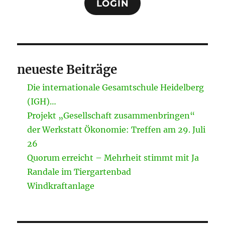
LOGIN
neueste Beiträge
Die internationale Gesamtschule Heidelberg
(IGH)…
Projekt „Gesellschaft zusammenbringen“
der Werkstatt Ökonomie: Treffen am 29. Juli
26
Quorum erreicht – Mehrheit stimmt mit Ja
Randale im Tiergartenbad
Windkraftanlage