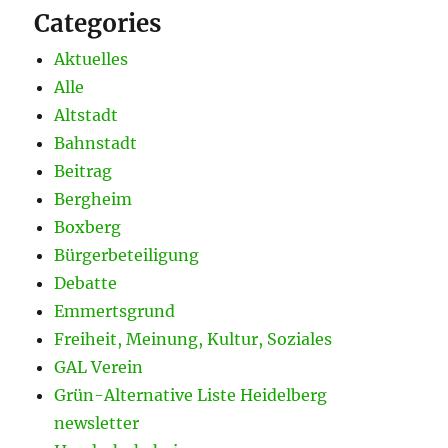
Categories
Aktuelles
Alle
Altstadt
Bahnstadt
Beitrag
Bergheim
Boxberg
Bürgerbeteiligung
Debatte
Emmertsgrund
Freiheit, Meinung, Kultur, Soziales
GAL Verein
Grün-Alternative Liste Heidelberg
newsletter