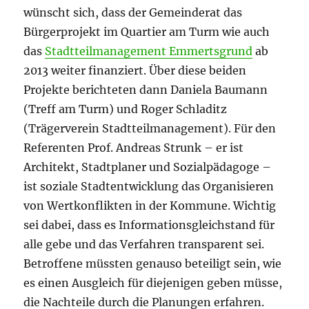
wünscht sich, dass der Gemeinderat das
Bürgerprojekt im Quartier am Turm wie auch
das
Stadtteilmanagement Emmertsgrund
ab
2013 weiter finanziert. Über diese beiden
Projekte berichteten dann Daniela Baumann
(Treff am Turm) und Roger Schladitz
(Trägerverein Stadtteilmanagement). Für den
Referenten Prof. Andreas Strunk – er ist
Architekt, Stadtplaner und Sozialpädagoge –
ist soziale Stadtentwicklung das Organisieren
von Wertkonflikten in der Kommune. Wichtig
sei dabei, dass es Informationsgleichstand für
alle gebe und das Verfahren transparent sei.
Betroffene müssten genauso beteiligt sein, wie
es einen Ausgleich für diejenigen geben müsse,
die Nachteile durch die Planungen erfahren.