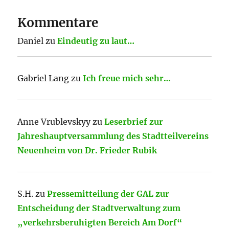
Kommentare
Daniel
zu
Eindeutig zu laut…
Gabriel Lang
zu
Ich freue mich sehr…
Anne Vrublevskyy
zu
Leserbrief zur
Jahreshauptversammlung des Stadtteilvereins
Neuenheim von Dr. Frieder Rubik
S.H.
zu
Pressemitteilung der GAL zur
Entscheidung der Stadtverwaltung zum
„verkehrsberuhigten Bereich Am Dorf“