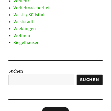
Verkehr
Verkehrssicherheit
West-/ Südstadt
Weststadt
Wieblingen
Wohnen
Ziegelhausen
Suchen
SUCHEN