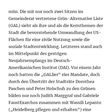
mün. Die mit nur noch zwei Sitzen im
Gemeinderat vertretene Grün-Alternative Liste
(GAL) sieht als ihre und als die Kernthemen der
Stadt die bevorstehende Umwandlung der US-
Flächen für eine zivile Nutzung sowie die
soziale Stadtentwicklung. Letzteres stand auch
im Mittelpunkt des gestrigen
Neujahrsempfangs im Deutsch-
Amerikanischen Institut (DAI).
Vor einem Jahr
noch hatten die „GALlier“ vier Mandate, doch
durch den Übertritt der Stadträte Dorothea
Paschen und Peter Holschuh zu den Grünen
bilden nur noch Judith Marggraf und Gabriele
FaustExarchos zusammen mit Wassili Lepanto
(„Heidelberg pflegen und erhalten“) eine