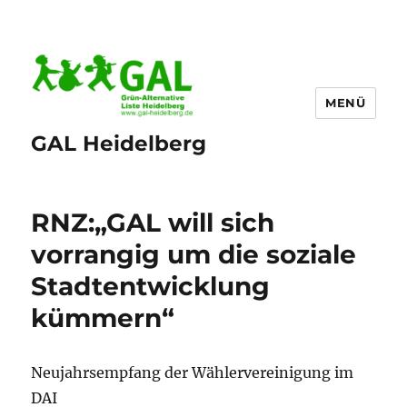
MENÜ
GAL Heidelberg
RNZ:„GAL will sich
vorrangig um die soziale
Stadtentwicklung
kümmern“
Neujahrsempfang der Wählervereinigung im
DAI