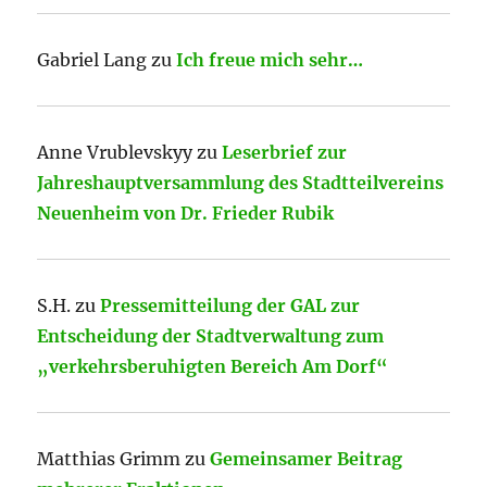
Gabriel Lang
zu
Ich freue mich sehr…
Anne Vrublevskyy
zu
Leserbrief zur
Jahreshauptversammlung des Stadtteilvereins
Neuenheim von Dr. Frieder Rubik
S.H.
zu
Pressemitteilung der GAL zur
Entscheidung der Stadtverwaltung zum
„verkehrsberuhigten Bereich Am Dorf“
Matthias Grimm
zu
Gemeinsamer Beitrag