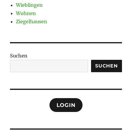
Wieblingen
Wohnen
Ziegelhausen
Suchen
SUCHEN
LOGIN