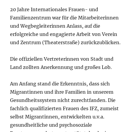
20 Jahre Internationales Frauen- und
Familienzentrum war für die Mitarbeiterinnen
und Wegbegleiterinnen Anlass, auf die
erfolgreiche und engagierte Arbeit von Verein
und Zentrum (Theaterstraße) zurückzublicken.
Die offiziellen Vertreterinnen von Stadt und
Land zollten Anerkennung und großes Lob.
Am Anfang stand die Erkenntnis, dass sich
Migrantinnen und ihre Familien in unserem
Gesundheitssystem nicht zurechtfanden. Die
fachlich qualifizierten Frauen des IFZ, zumeist
selbst Migrantinnen, entwickelten u.v.a.
gesundheitliche und psychosoziale