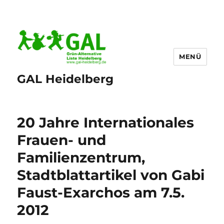
MENÜ
GAL Heidelberg
20 Jahre Internationales
Frauen- und
Familienzentrum,
Stadtblattartikel von Gabi
Faust-Exarchos am 7.5.
2012