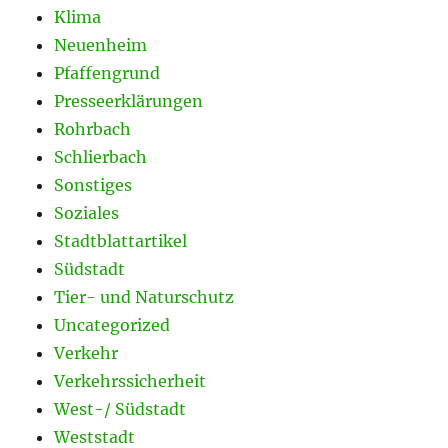
Klima
Neuenheim
Pfaffengrund
Presseerklärungen
Rohrbach
Schlierbach
Sonstiges
Soziales
Stadtblattartikel
Südstadt
Tier- und Naturschutz
Uncategorized
Verkehr
Verkehrssicherheit
West-/ Südstadt
Weststadt