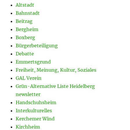
Altstadt
Bahnstadt
Beitrag
Bergheim
Boxberg
Bürgerbeteiligung
Debatte
Emmertsgrund
Freiheit, Meinung, Kultur, Soziales
GAL Verein
Grün-Alternative Liste Heidelberg
newsletter
Handschuhsheim
Interkulturelles
Kerchemer Wind
Kirchheim