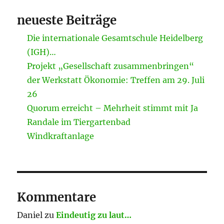
neueste Beiträge
Die internationale Gesamtschule Heidelberg
(IGH)…
Projekt „Gesellschaft zusammenbringen“
der Werkstatt Ökonomie: Treffen am 29. Juli
26
Quorum erreicht – Mehrheit stimmt mit Ja
Randale im Tiergartenbad
Windkraftanlage
Kommentare
Daniel
zu
Eindeutig zu laut…