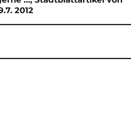
.7. 2012