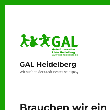
GAL Heidelberg
Wir suchen der Stadt Bestes seit 1984
Brauchen wir ein