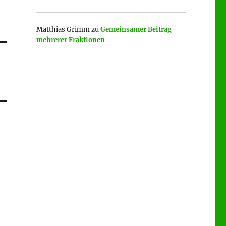
Matthias Grimm
zu
Gemeinsamer Beitrag
mehrerer Fraktionen