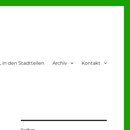
 in den Stadtteilen
Archiv
Kontakt