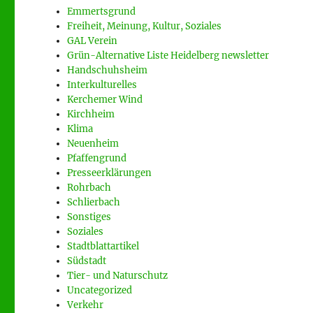
Emmertsgrund
Freiheit, Meinung, Kultur, Soziales
GAL Verein
Grün-Alternative Liste Heidelberg newsletter
Handschuhsheim
Interkulturelles
Kerchemer Wind
Kirchheim
Klima
Neuenheim
Pfaffengrund
Presseerklärungen
Rohrbach
Schlierbach
Sonstiges
Soziales
Stadtblattartikel
Südstadt
Tier- und Naturschutz
Uncategorized
Verkehr