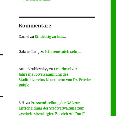
Kommentare
Daniel
zu
Eindeutig zu laut…
Gabriel Lang
zu
Ich freue mich sehr…
Anne Vrublevskyy
zu
Leserbrief zur
Jahreshauptversammlung des
Stadtteilvereins Neuenheim von Dr. Frieder
Rubik
S.H.
zu
Pressemitteilung der GAL zur
Entscheidung der Stadtverwaltung zum
„verkehrsberuhigten Bereich Am Dorf“