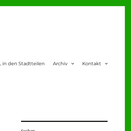
 in den Stadtteilen
Archiv
Kontakt