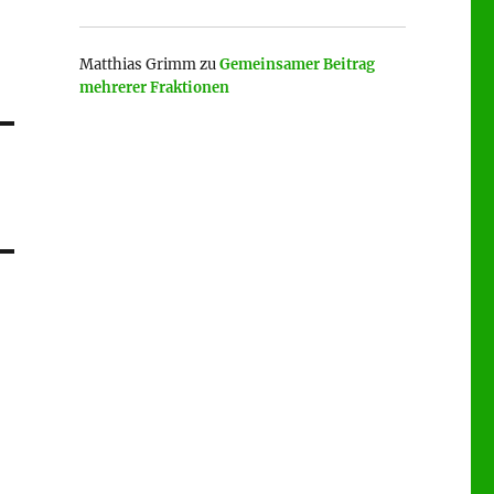
Matthias Grimm
zu
Gemeinsamer Beitrag
mehrerer Fraktionen