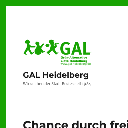
GAL Heidelberg
Wir suchen der Stadt Bestes seit 1984
Chance durch fr