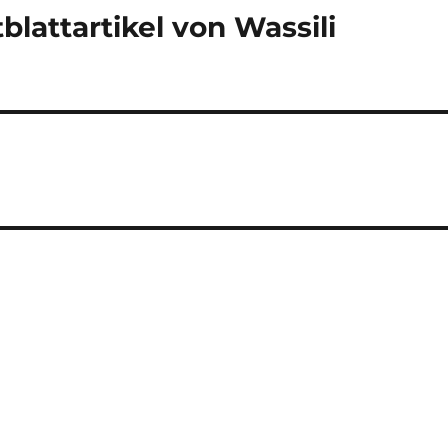
lattartikel von Wassili