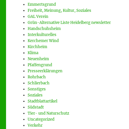
Emmertsgrund
Freiheit, Meinung, Kultur, Soziales
GAL Verein
Grün-Alternative Liste Heidelberg newsletter
Handschuhsheim
Interkulturelles
Kerchemer Wind
Kirchheim
Klima
Neuenheim
Pfaffengrund
Presseerklärungen
Rohrbach
Schlierbach
Sonstiges
Soziales
Stadtblattartikel
Südstadt
Tier- und Naturschutz
Uncategorized
Verkehr