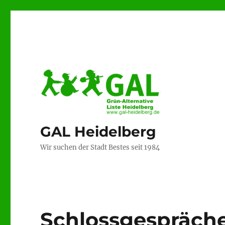
GAL Heidelberg
Wir suchen der Stadt Bestes seit 1984
Schlossgespräche,