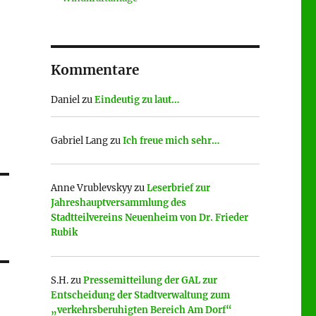
Kommentare
Daniel
zu
Eindeutig zu laut…
Gabriel Lang
zu
Ich freue mich sehr…
Anne Vrublevskyy
zu
Leserbrief zur
Jahreshauptversammlung des
Stadtteilvereins Neuenheim von Dr. Frieder
Rubik
S.H.
zu
Pressemitteilung der GAL zur
Entscheidung der Stadtverwaltung zum
.
„verkehrsberuhigten Bereich Am Dorf“