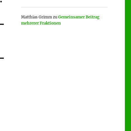
Matthias Grimm
zu
Gemeinsamer Beitrag
mehrerer Fraktionen