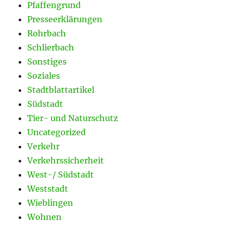
Pfaffengrund
Presseerklärungen
Rohrbach
Schlierbach
Sonstiges
Soziales
Stadtblattartikel
Südstadt
Tier- und Naturschutz
Uncategorized
Verkehr
Verkehrssicherheit
West-/ Südstadt
Weststadt
Wieblingen
Wohnen