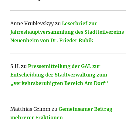
Anne Vrublevskyy
zu
Leserbrief zur
Jahreshauptversammlung des Stadtteilvereins
Neuenheim von Dr. Frieder Rubik
S.H.
zu
Pressemitteilung der GAL zur
Entscheidung der Stadtverwaltung zum
„verkehrsberuhigten Bereich Am Dorf“
Matthias Grimm
zu
Gemeinsamer Beitrag
mehrerer Fraktionen