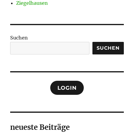
Ziegelhausen
Suchen
SUCHEN
LOGIN
neueste Beiträge