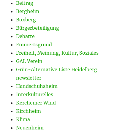
Beitrag
Bergheim
Boxberg
Bürgerbeteiligung
Debatte
Emmertsgrund
Freiheit, Meinung, Kultur, Soziales
GAL Verein
Grün-Alternative Liste Heidelberg
newsletter
Handschuhsheim
Interkulturelles
Kerchemer Wind
Kirchheim
Klima
Neuenheim