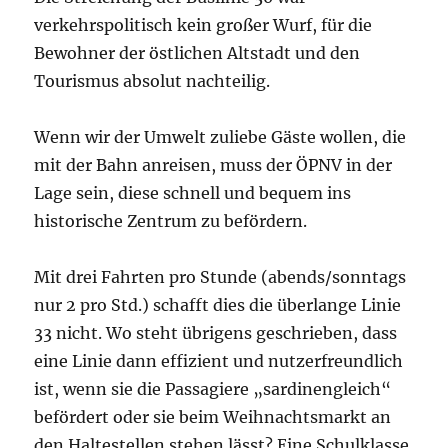
verkehrspolitisch kein großer Wurf, für die
Bewohner der östlichen Altstadt und den
Tourismus absolut nachteilig.
Wenn wir der Umwelt zuliebe Gäste wollen, die
mit der Bahn anreisen, muss der ÖPNV in der
Lage sein, diese schnell und bequem ins
historische Zentrum zu befördern.
Mit drei Fahrten pro Stunde (abends/sonntags
nur 2 pro Std.) schafft dies die überlange Linie
33 nicht. Wo steht übrigens geschrieben, dass
eine Linie dann effizient und nutzerfreundlich
ist, wenn sie die Passagiere „sardinengleich“
befördert oder sie beim Weihnachtsmarkt an
den Haltestellen stehen lässt? Eine Schulklasse