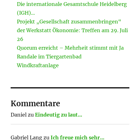
Die internationale Gesamtschule Heidelberg
(IGH)…
Projekt „Gesellschaft zusammenbringen“
der Werkstatt Ökonomie: Treffen am 29. Juli
26
Quorum erreicht – Mehrheit stimmt mit Ja
Randale im Tiergartenbad
Windkraftanlage
Kommentare
Daniel
zu
Eindeutig zu laut…
Gabriel Lang
zu
Ich freue mich sehr…