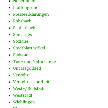
Neuenheim
Pfaffengrund
Presseerklärungen
Rohrbach
Schlierbach
Sonstiges
Soziales
Stadtblattartikel
Südstadt
Tier- und Naturschutz
Uncategorized
Verkehr
Verkehrssicherheit
West-/ Südstadt
Weststadt
Wieblingen