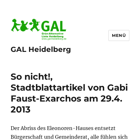
MENÜ
GAL Heidelberg
So nicht!,
Stadtblattartikel von Gabi
Faust-Exarchos am 29.4.
2013
Der Abriss des Eleonoren-Hauses entsetzt
Bürgerschaft und Gemeinderat, alle fühlen sich