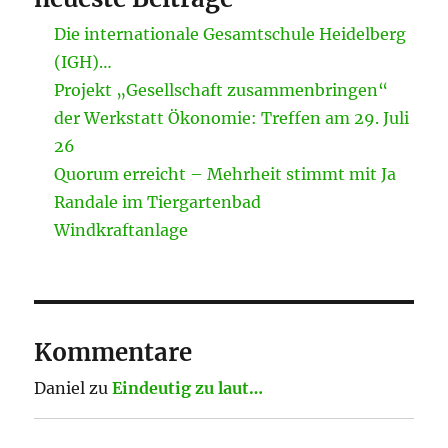
Die internationale Gesamtschule Heidelberg
(IGH)…
Projekt „Gesellschaft zusammenbringen“
der Werkstatt Ökonomie: Treffen am 29. Juli
26
Quorum erreicht – Mehrheit stimmt mit Ja
Randale im Tiergartenbad
Windkraftanlage
Kommentare
Daniel
zu
Eindeutig zu laut…