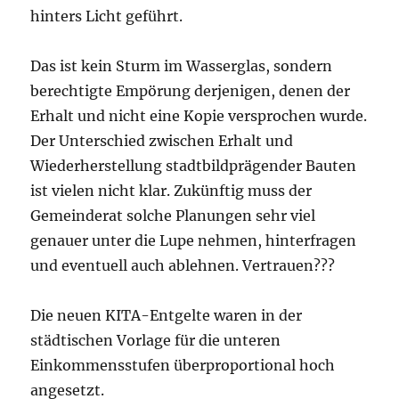
hinters Licht geführt.
Das ist kein Sturm im Wasserglas, sondern
berechtigte Empörung derjenigen, denen der
Erhalt und nicht eine Kopie versprochen wurde.
Der Unterschied zwischen Erhalt und
Wiederherstellung stadtbildprägender Bauten
ist vielen nicht klar. Zukünftig muss der
Gemeinderat solche Planungen sehr viel
genauer unter die Lupe nehmen, hinterfragen
und eventuell auch ablehnen. Vertrauen???
Die neuen KITA-Entgelte waren in der
städtischen Vorlage für die unteren
Einkommensstufen überproportional hoch
angesetzt.