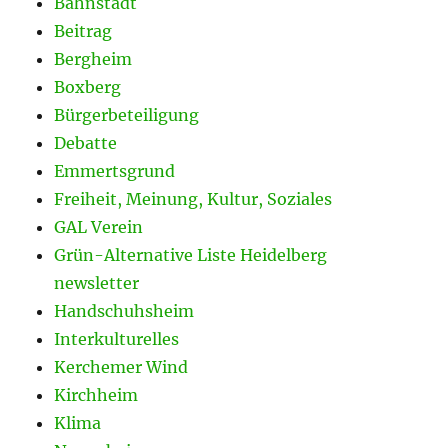
Bahnstadt
Beitrag
Bergheim
Boxberg
Bürgerbeteiligung
Debatte
Emmertsgrund
Freiheit, Meinung, Kultur, Soziales
GAL Verein
Grün-Alternative Liste Heidelberg
newsletter
Handschuhsheim
Interkulturelles
Kerchemer Wind
Kirchheim
Klima