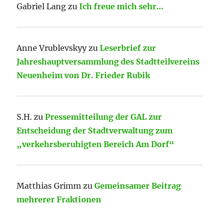
Gabriel Lang
zu
Ich freue mich sehr…
Anne Vrublevskyy
zu
Leserbrief zur
Jahreshauptversammlung des Stadtteilvereins
Neuenheim von Dr. Frieder Rubik
S.H.
zu
Pressemitteilung der GAL zur
Entscheidung der Stadtverwaltung zum
„verkehrsberuhigten Bereich Am Dorf“
Matthias Grimm
zu
Gemeinsamer Beitrag
mehrerer Fraktionen