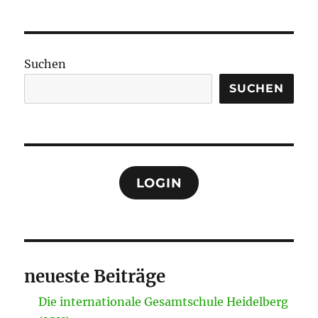
Suchen
SUCHEN
LOGIN
neueste Beiträge
Die internationale Gesamtschule Heidelberg