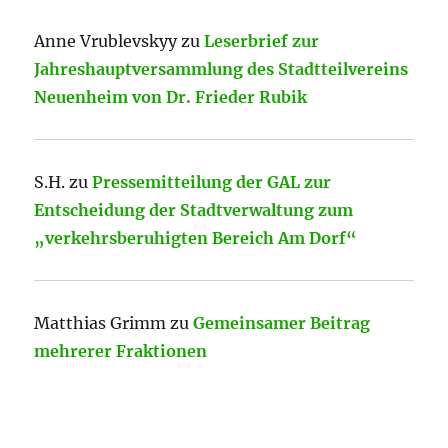
Anne Vrublevskyy
zu
Leserbrief zur
Jahreshauptversammlung des Stadtteilvereins
Neuenheim von Dr. Frieder Rubik
S.H.
zu
Pressemitteilung der GAL zur
Entscheidung der Stadtverwaltung zum
„verkehrsberuhigten Bereich Am Dorf“
Matthias Grimm
zu
Gemeinsamer Beitrag
mehrerer Fraktionen