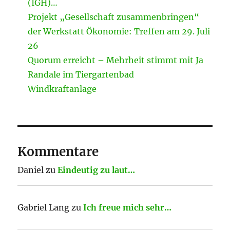
(IGH)…
Projekt „Gesellschaft zusammenbringen“
der Werkstatt Ökonomie: Treffen am 29. Juli
26
Quorum erreicht – Mehrheit stimmt mit Ja
Randale im Tiergartenbad
Windkraftanlage
Kommentare
Daniel
zu
Eindeutig zu laut…
Gabriel Lang
zu
Ich freue mich sehr…