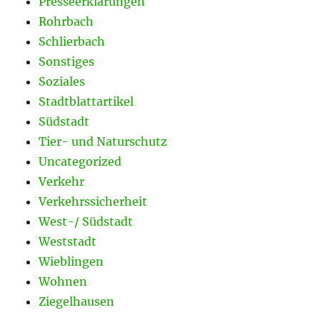
Presseerklärungen
Rohrbach
Schlierbach
Sonstiges
Soziales
Stadtblattartikel
Südstadt
Tier- und Naturschutz
Uncategorized
Verkehr
Verkehrssicherheit
West-/ Südstadt
Weststadt
Wieblingen
Wohnen
Ziegelhausen