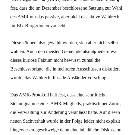
fest, dass die im Dezember beschlossene Satzung zur Wahl
des AMR nur das passive, aber nicht das aktive Wahlrecht
für EU-BürgerInnen vorsieht.
Diese können also gewählt werden, sich aber nicht selbst
wählen. Auch den meisten Gemeinderatsmitgliedern war
dieses kuriose Faktum nicht bewusst, zumal die
Beschlussvorlage, die in mehreren Ausschüssen diskutiert
wurde, das Wahlrecht für alle Ausländer vorschlug.
Das AMR-Protokoll hält fest, dass eine schriftliche
Stellungnahme eines AMR-Mitglieds, praktisch per Zuruf,
die Verwaltung zur Änderung veranlasst hatte. Auf diesen
neuen Sachverhalt wurde in der Folge leider nicht explizit
hingewiesen, geschweige denn eine inhaltliche Diskussion