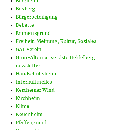
Bergheim
Boxberg
Bürgerbeteiligung
Debatte
Emmertsgrund
Freiheit, Meinung, Kultur, Soziales
GAL Verein
Grün-Alternative Liste Heidelberg
newsletter
Handschuhsheim
Interkulturelles
Kerchemer Wind
Kirchheim
Klima
Neuenheim
Pfaffengrund