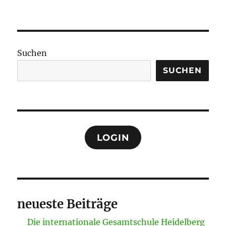
Suchen
SUCHEN
LOGIN
neueste Beiträge
Die internationale Gesamtschule Heidelberg