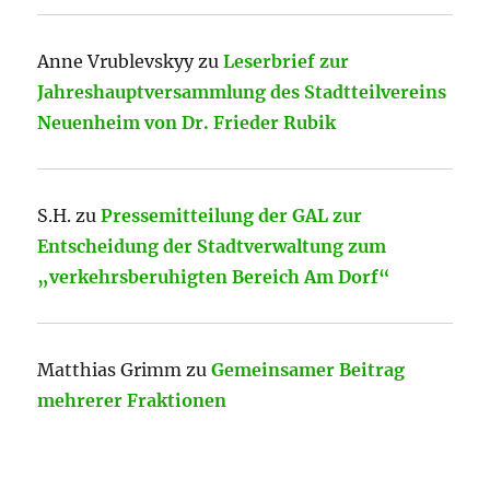
Anne Vrublevskyy
zu
Leserbrief zur
Jahreshauptversammlung des Stadtteilvereins
Neuenheim von Dr. Frieder Rubik
S.H.
zu
Pressemitteilung der GAL zur
Entscheidung der Stadtverwaltung zum
„verkehrsberuhigten Bereich Am Dorf“
Matthias Grimm
zu
Gemeinsamer Beitrag
mehrerer Fraktionen