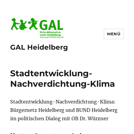
MENÜ
GAL Heidelberg
Stadtentwicklung-
Nachverdichtung-Klima
Stadtentwicklung-Nachverdichtung-Klima:
Bürgernetz Heidelberg und BUND Heidelberg
im politischen Dialog mit OB Dr. Würzner