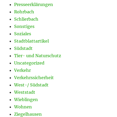
Presseerklärungen
Rohrbach
Schlierbach
Sonstiges
Soziales
Stadtblattartikel
Südstadt
Tier- und Naturschutz
Uncategorized
Verkehr
Verkehrssicherheit
West-/ Südstadt
Weststadt
Wieblingen
Wohnen
Ziegelhausen