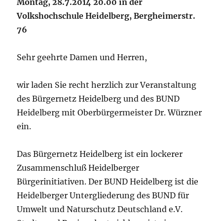
Montag, 28.7.2014 20.00 in der
Volkshochschule Heidelberg, Bergheimerstr.
76
Sehr geehrte Damen und Herren,
wir laden Sie recht herzlich zur Veranstaltung
des Bürgernetz Heidelberg und des BUND
Heidelberg mit Oberbürgermeister Dr. Würzner
ein.
Das Bürgernetz Heidelberg ist ein lockerer
Zusammenschluß Heidelberger
Bürgerinitiativen. Der BUND Heidelberg ist die
Heidelberger Untergliederung des BUND für
Umwelt und Naturschutz Deutschland e.V.