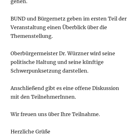
gehen.
BUND und Bürgernetz geben im ersten Teil der
Veranstaltung einen Überblick über die
Themenstellung.
Oberbürgermeister Dr. Würzner wird seine
politische Haltung und seine künftige
Schwerpunksetzung darstellen.
Anschließend gibt es eine offene Diskussion
mit den TeilnehmerInnen.
Wir freuen uns über Ihre Teilnahme.
Herzliche Grüße