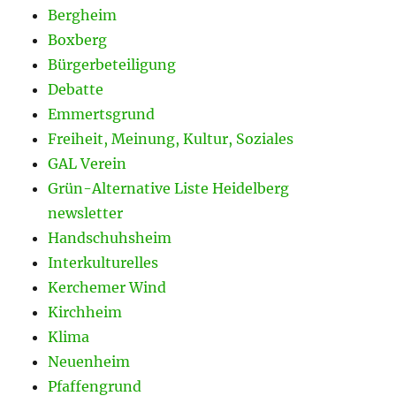
Bergheim
Boxberg
Bürgerbeteiligung
Debatte
Emmertsgrund
Freiheit, Meinung, Kultur, Soziales
GAL Verein
Grün-Alternative Liste Heidelberg
newsletter
Handschuhsheim
Interkulturelles
Kerchemer Wind
Kirchheim
Klima
Neuenheim
Pfaffengrund