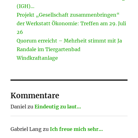
(IGH)…
Projekt „Gesellschaft zusammenbringen“
der Werkstatt Ökonomie: Treffen am 29. Juli
26
Quorum erreicht – Mehrheit stimmt mit Ja
Randale im Tiergartenbad
Windkraftanlage
Kommentare
Daniel
zu
Eindeutig zu laut…
Gabriel Lang
zu
Ich freue mich sehr…