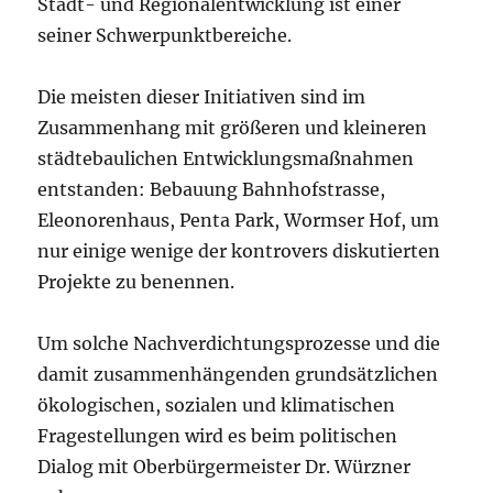
Stadt- und Regionalentwicklung ist einer
seiner Schwerpunktbereiche.
Die meisten dieser Initiativen sind im
Zusammenhang mit größeren und kleineren
städtebaulichen Entwicklungsmaßnahmen
entstanden: Bebauung Bahnhofstrasse,
Eleonorenhaus, Penta Park, Wormser Hof, um
nur einige wenige der kontrovers diskutierten
Projekte zu benennen.
Um solche Nachverdichtungsprozesse und die
damit zusammenhängenden grundsätzlichen
ökologischen, sozialen und klimatischen
Fragestellungen wird es beim politischen
Dialog mit Oberbürgermeister Dr. Würzner