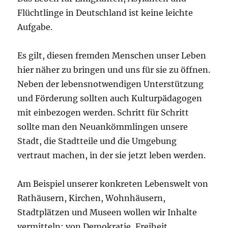
Flüchtlinge in Deutschland ist keine leichte
Aufgabe.
Es gilt, diesen fremden Menschen unser Leben
hier näher zu bringen und uns für sie zu öffnen.
Neben der lebensnotwendigen Unterstützung
und Förderung sollten auch Kulturpädagogen
mit einbezogen werden. Schritt für Schritt
sollte man den Neuankömmlingen unsere
Stadt, die Stadtteile und die Umgebung
vertraut machen, in der sie jetzt leben werden.
Am Beispiel unserer konkreten Lebenswelt von
Rathäusern, Kirchen, Wohnhäusern,
Stadtplätzen und Museen wollen wir Inhalte
vermitteln: von Demokratie, Freiheit,