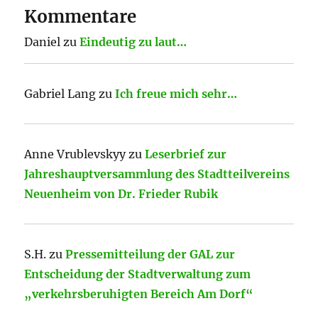
Kommentare
Daniel
zu
Eindeutig zu laut…
Gabriel Lang
zu
Ich freue mich sehr…
Anne Vrublevskyy
zu
Leserbrief zur
Jahreshauptversammlung des Stadtteilvereins
Neuenheim von Dr. Frieder Rubik
S.H.
zu
Pressemitteilung der GAL zur
Entscheidung der Stadtverwaltung zum
„verkehrsberuhigten Bereich Am Dorf“