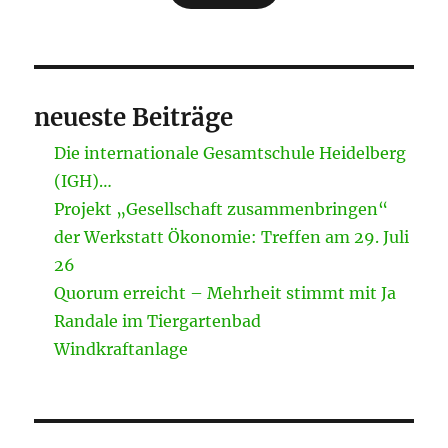
neueste Beiträge
Die internationale Gesamtschule Heidelberg
(IGH)…
Projekt „Gesellschaft zusammenbringen“
der Werkstatt Ökonomie: Treffen am 29. Juli
26
Quorum erreicht – Mehrheit stimmt mit Ja
Randale im Tiergartenbad
Windkraftanlage