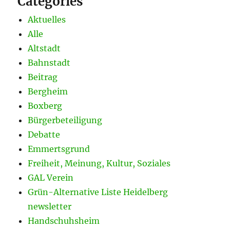
Categories
Aktuelles
Alle
Altstadt
Bahnstadt
Beitrag
Bergheim
Boxberg
Bürgerbeteiligung
Debatte
Emmertsgrund
Freiheit, Meinung, Kultur, Soziales
GAL Verein
Grün-Alternative Liste Heidelberg
newsletter
Handschuhsheim