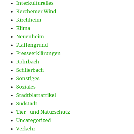
Interkulturelles
Kerchemer Wind
Kirchheim
Klima
Neuenheim
Pfaffengrund
Presseerklärungen
Rohrbach
Schlierbach
Sonstiges
Soziales
Stadtblattartikel
Südstadt
Tier- und Naturschutz
Uncategorized
Verkehr