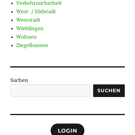
Verkehrssicherheit
West-/ Südstadt
Weststadt
Wieblingen
Wohnen
Ziegelhausen
Suchen
SUCHEN
LOGIN