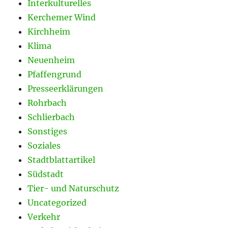
Interkulturelles
Kerchemer Wind
Kirchheim
Klima
Neuenheim
Pfaffengrund
Presseerklärungen
Rohrbach
Schlierbach
Sonstiges
Soziales
Stadtblattartikel
Südstadt
Tier- und Naturschutz
Uncategorized
Verkehr