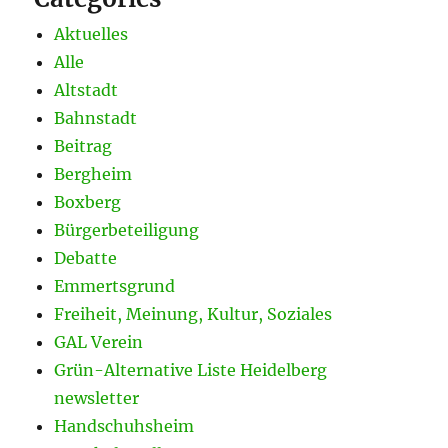
Aktuelles
Alle
Altstadt
Bahnstadt
Beitrag
Bergheim
Boxberg
Bürgerbeteiligung
Debatte
Emmertsgrund
Freiheit, Meinung, Kultur, Soziales
GAL Verein
Grün-Alternative Liste Heidelberg
newsletter
Handschuhsheim