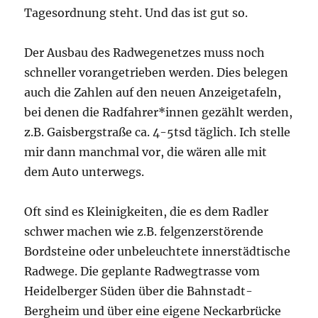
Tagesordnung steht. Und das ist gut so.
Der Ausbau des Radwegenetzes muss noch
schneller vorangetrieben werden. Dies belegen
auch die Zahlen auf den neuen Anzeigetafeln,
bei denen die Radfahrer*innen gezählt werden,
z.B. Gaisbergstraße ca. 4-5tsd täglich. Ich stelle
mir dann manchmal vor, die wären alle mit
dem Auto unterwegs.
Oft sind es Kleinigkeiten, die es dem Radler
schwer machen wie z.B. felgenzerstörende
Bordsteine oder unbeleuchtete innerstädtische
Radwege. Die geplante Radwegtrasse vom
Heidelberger Süden über die Bahnstadt-
Bergheim und über eine eigene Neckarbrücke