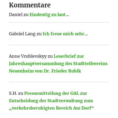
Kommentare
Daniel
zu
Eindeutig zu laut…
Gabriel Lang
zu
Ich freue mich sehr…
Anne Vrublevskyy
zu
Leserbrief zur
Jahreshauptversammlung des Stadtteilvereins
Neuenheim von Dr. Frieder Rubik
S.H.
zu
Pressemitteilung der GAL zur
Entscheidung der Stadtverwaltung zum
„verkehrsberuhigten Bereich Am Dorf“