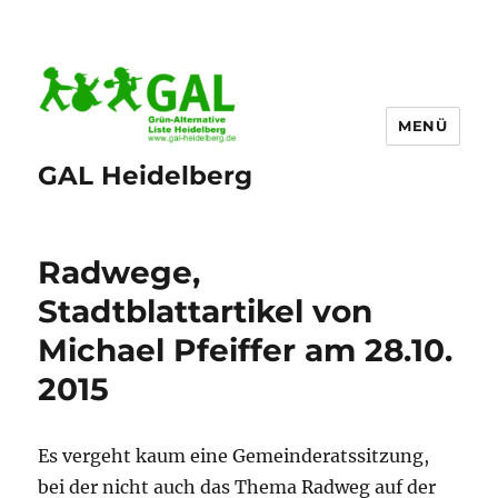
MENÜ
GAL Heidelberg
Radwege,
Stadtblattartikel von
Michael Pfeiffer am 28.10.
2015
Es vergeht kaum eine Gemeinderatssitzung,
bei der nicht auch das Thema Radweg auf der