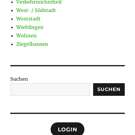
Verkehrssicherheit
West-/ Südstadt
Weststadt
Wieblingen
Wohnen
Ziegelhausen
Suchen
SUCHEN
LOGIN