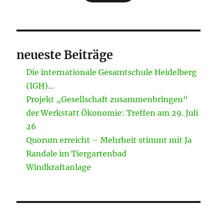
neueste Beiträge
Die internationale Gesamtschule Heidelberg
(IGH)…
Projekt „Gesellschaft zusammenbringen“
der Werkstatt Ökonomie: Treffen am 29. Juli
26
Quorum erreicht – Mehrheit stimmt mit Ja
Randale im Tiergartenbad
Windkraftanlage