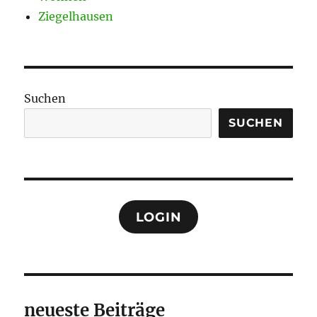
Ziegelhausen
Suchen
SUCHEN
LOGIN
neueste Beiträge