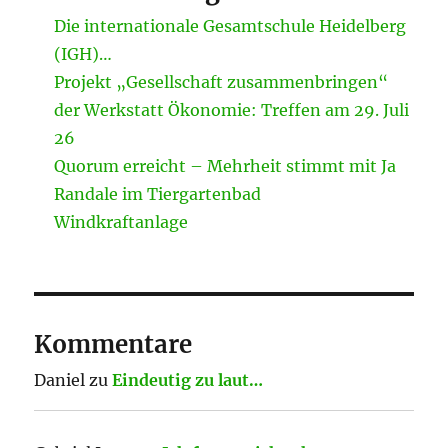
Die internationale Gesamtschule Heidelberg
(IGH)…
Projekt „Gesellschaft zusammenbringen“
der Werkstatt Ökonomie: Treffen am 29. Juli
26
Quorum erreicht – Mehrheit stimmt mit Ja
Randale im Tiergartenbad
Windkraftanlage
Kommentare
Daniel
zu
Eindeutig zu laut…