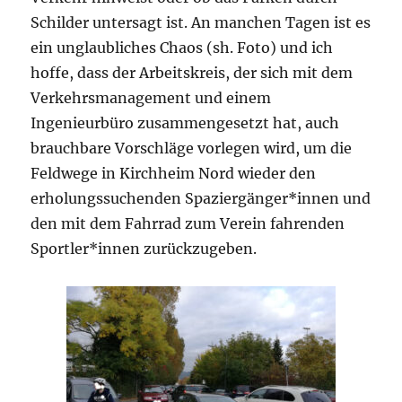
Schilder untersagt ist. An manchen Tagen ist es
ein unglaubliches Chaos (sh. Foto) und ich
hoffe, dass der Arbeitskreis, der sich mit dem
Verkehrsmanagement und einem
Ingenieurbüro zusammengesetzt hat, auch
brauchbare Vorschläge vorlegen wird, um die
Feldwege in Kirchheim Nord wieder den
erholungssuchenden Spaziergänger*innen und
den mit dem Fahrrad zum Verein fahrenden
Sportler*innen zurückzugeben.