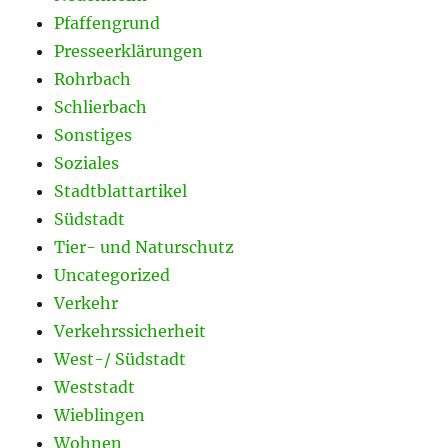
Pfaffengrund
Presseerklärungen
Rohrbach
Schlierbach
Sonstiges
Soziales
Stadtblattartikel
Südstadt
Tier- und Naturschutz
Uncategorized
Verkehr
Verkehrssicherheit
West-/ Südstadt
Weststadt
Wieblingen
Wohnen