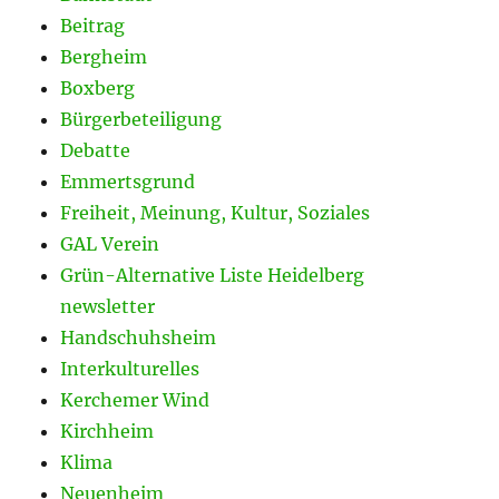
Beitrag
Bergheim
Boxberg
Bürgerbeteiligung
Debatte
Emmertsgrund
Freiheit, Meinung, Kultur, Soziales
GAL Verein
Grün-Alternative Liste Heidelberg
newsletter
Handschuhsheim
Interkulturelles
Kerchemer Wind
Kirchheim
Klima
Neuenheim