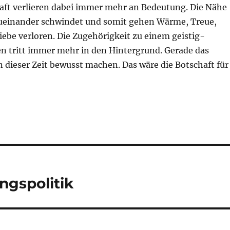
haft verlieren dabei immer mehr an Bedeutung. Die Nähe
ueinander schwindet und somit gehen Wärme, Treue,
iebe verloren. Die Zugehörigkeit zu einem geistig-
en tritt immer mehr in den Hintergrund. Gerade das
in dieser Zeit bewusst machen. Das wäre die Botschaft für
ngspolitik