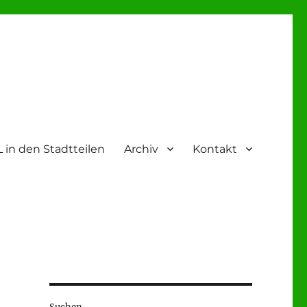
 in den Stadtteilen
Archiv
Kontakt