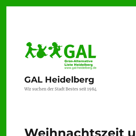
GAL Heidelberg
Wir suchen der Stadt Bestes seit 1984
Weihnachtszeit u