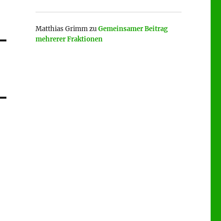
Matthias Grimm
zu
Gemeinsamer Beitrag
mehrerer Fraktionen