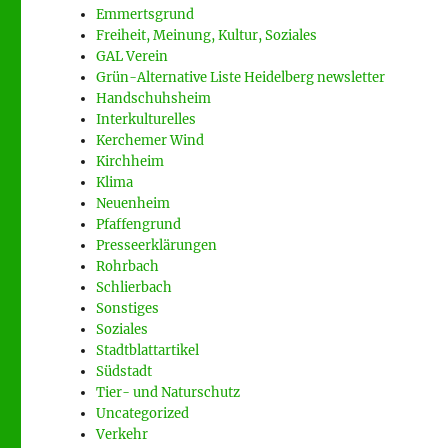
Emmertsgrund
Freiheit, Meinung, Kultur, Soziales
GAL Verein
Grün-Alternative Liste Heidelberg newsletter
Handschuhsheim
Interkulturelles
Kerchemer Wind
Kirchheim
Klima
Neuenheim
Pfaffengrund
Presseerklärungen
Rohrbach
Schlierbach
Sonstiges
Soziales
Stadtblattartikel
Südstadt
Tier- und Naturschutz
Uncategorized
Verkehr