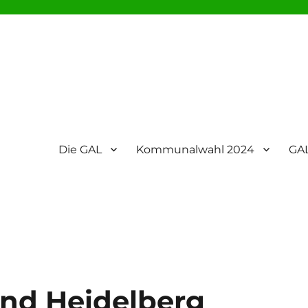
Die GAL
Kommunalwahl 2024
GAL
nd Heidelberg