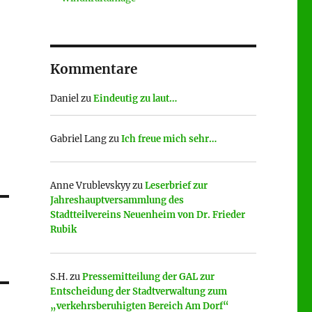
Kommentare
Daniel
zu
Eindeutig zu laut…
Gabriel Lang
zu
Ich freue mich sehr…
Anne Vrublevskyy
zu
Leserbrief zur
Jahreshauptversammlung des
Stadtteilvereins Neuenheim von Dr. Frieder
Rubik
S.H.
zu
Pressemitteilung der GAL zur
Entscheidung der Stadtverwaltung zum
„verkehrsberuhigten Bereich Am Dorf“