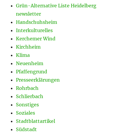
Grün-Alternative Liste Heidelberg
newsletter
Handschuhsheim
Interkulturelles
Kerchemer Wind
Kirchheim
Klima
Neuenheim
Pfaffengrund
Presseerklärungen
Rohrbach
Schlierbach
Sonstiges
Soziales
Stadtblattartikel
Südstadt