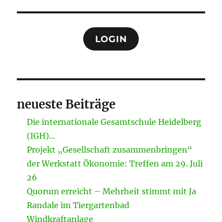
LOGIN
neueste Beiträge
Die internationale Gesamtschule Heidelberg
(IGH)…
Projekt „Gesellschaft zusammenbringen“
der Werkstatt Ökonomie: Treffen am 29. Juli
26
Quorum erreicht – Mehrheit stimmt mit Ja
Randale im Tiergartenbad
Windkraftanlage