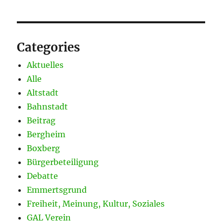
Categories
Aktuelles
Alle
Altstadt
Bahnstadt
Beitrag
Bergheim
Boxberg
Bürgerbeteiligung
Debatte
Emmertsgrund
Freiheit, Meinung, Kultur, Soziales
GAL Verein