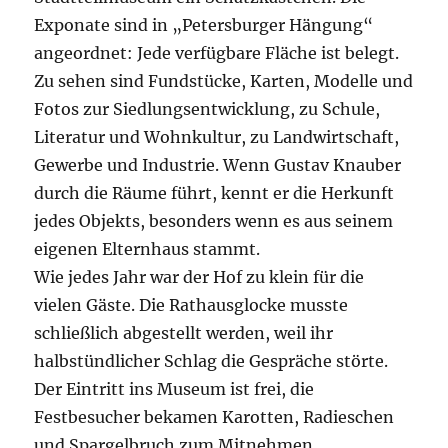
Exponate sind in „Petersburger Hängung“
angeordnet: Jede verfügbare Fläche ist belegt.
Zu sehen sind Fundstücke, Karten, Modelle und
Fotos zur Siedlungsentwicklung, zu Schule,
Literatur und Wohnkultur, zu Landwirtschaft,
Gewerbe und Industrie. Wenn Gustav Knauber
durch die Räume führt, kennt er die Herkunft
jedes Objekts, besonders wenn es aus seinem
eigenen Elternhaus stammt.
Wie jedes Jahr war der Hof zu klein für die
vielen Gäste. Die Rathausglocke musste
schließlich abgestellt werden, weil ihr
halbstündlicher Schlag die Gespräche störte.
Der Eintritt ins Museum ist frei, die
Festbesucher bekamen Karotten, Radieschen
und Spargelbruch zum Mitnehmen.