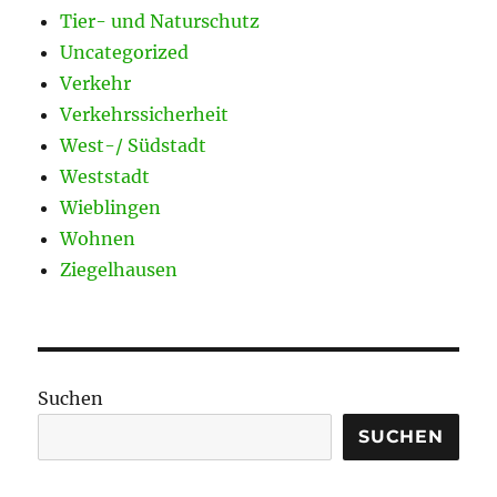
Tier- und Naturschutz
Uncategorized
Verkehr
Verkehrssicherheit
West-/ Südstadt
Weststadt
Wieblingen
Wohnen
Ziegelhausen
Suchen
SUCHEN