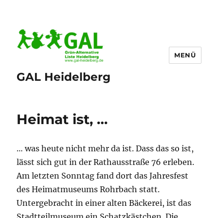
MENÜ
GAL Heidelberg
Heimat ist, …
… was heute nicht mehr da ist. Dass das so ist,
lässt sich gut in der Rathausstraße 76 erleben.
Am letzten Sonntag fand dort das Jahresfest
des Heimatmuseums Rohrbach statt.
Untergebracht in einer alten Bäckerei, ist das
Stadtteilmuseum ein Schatzkästchen. Die