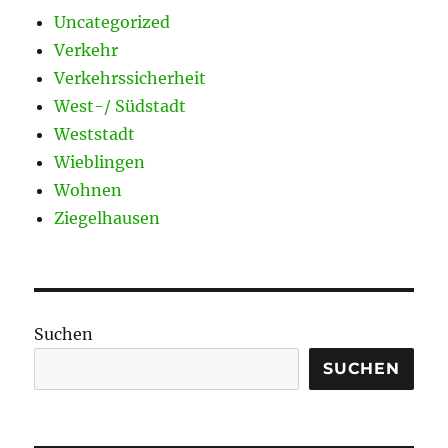
Uncategorized
Verkehr
Verkehrssicherheit
West-/ Südstadt
Weststadt
Wieblingen
Wohnen
Ziegelhausen
Suchen
SUCHEN