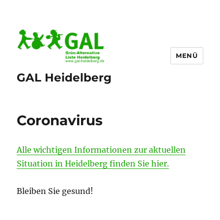
MENÜ
GAL Heidelberg
Coronavirus
Alle wichtigen Informationen zur aktuellen
Situation in Heidelberg finden Sie hier.
Bleiben Sie gesund!