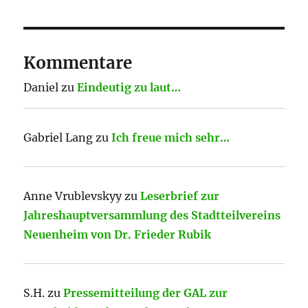
Kommentare
Daniel
zu
Eindeutig zu laut…
Gabriel Lang
zu
Ich freue mich sehr…
Anne Vrublevskyy
zu
Leserbrief zur
Jahreshauptversammlung des Stadtteilvereins
Neuenheim von Dr. Frieder Rubik
S.H.
zu
Pressemitteilung der GAL zur