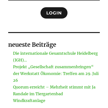
LOGIN
neueste Beiträge
Die internationale Gesamtschule Heidelberg
(IGH)…
Projekt „Gesellschaft zusammenbringen“
der Werkstatt Ökonomie: Treffen am 29. Juli
26
Quorum erreicht – Mehrheit stimmt mit Ja
Randale im Tiergartenbad
Windkraftanlage