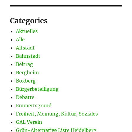
Categories
Aktuelles
Alle
Altstadt
Bahnstadt
Beitrag
Bergheim
Boxberg
Bürgerbeteiligung
Debatte
Emmertsgrund
Freiheit, Meinung, Kultur, Soziales
GAL Verein
Grün-Alternative Liste Heidelberg