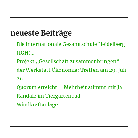
neueste Beiträge
Die internationale Gesamtschule Heidelberg
(IGH)…
Projekt „Gesellschaft zusammenbringen“
der Werkstatt Ökonomie: Treffen am 29. Juli
26
Quorum erreicht – Mehrheit stimmt mit Ja
Randale im Tiergartenbad
Windkraftanlage