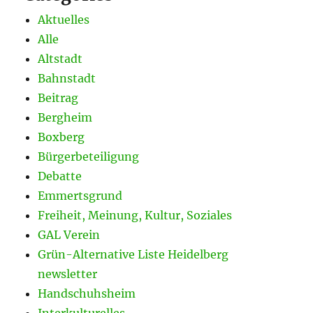
Aktuelles
Alle
Altstadt
Bahnstadt
Beitrag
Bergheim
Boxberg
Bürgerbeteiligung
Debatte
Emmertsgrund
Freiheit, Meinung, Kultur, Soziales
GAL Verein
Grün-Alternative Liste Heidelberg
newsletter
Handschuhsheim
Interkulturelles