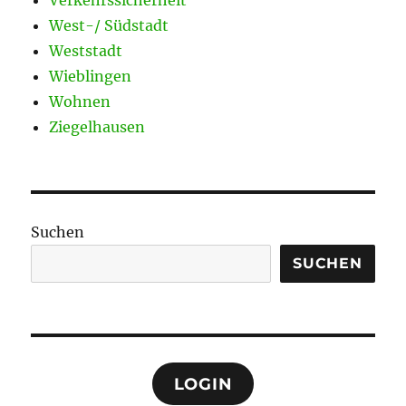
West-/ Südstadt
Weststadt
Wieblingen
Wohnen
Ziegelhausen
Suchen
SUCHEN
LOGIN