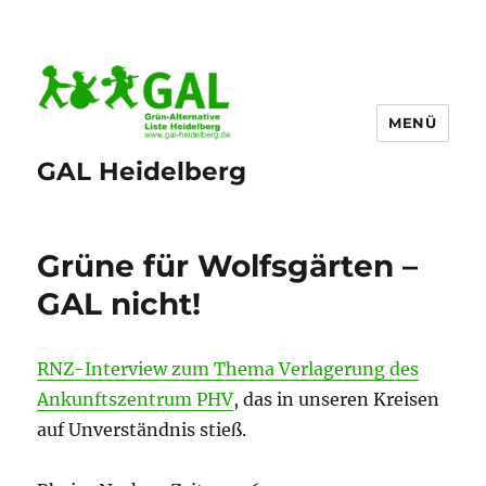
MENÜ
GAL Heidelberg
Grüne für Wolfsgärten –
GAL nicht!
RNZ-Interview zum Thema Verlagerung des
Ankunftszentrum PHV
, das in unseren Kreisen
auf Unverständnis stieß.