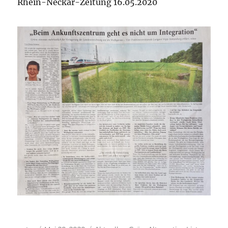
Rhein-Neckar-Zeitung 16.05.2020