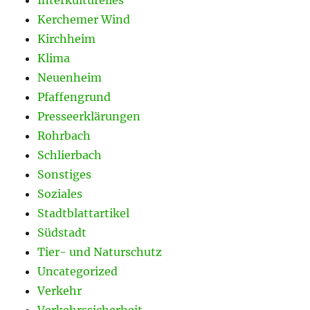
Kerchemer Wind
Kirchheim
Klima
Neuenheim
Pfaffengrund
Presseerklärungen
Rohrbach
Schlierbach
Sonstiges
Soziales
Stadtblattartikel
Südstadt
Tier- und Naturschutz
Uncategorized
Verkehr
Verkehrssicherheit