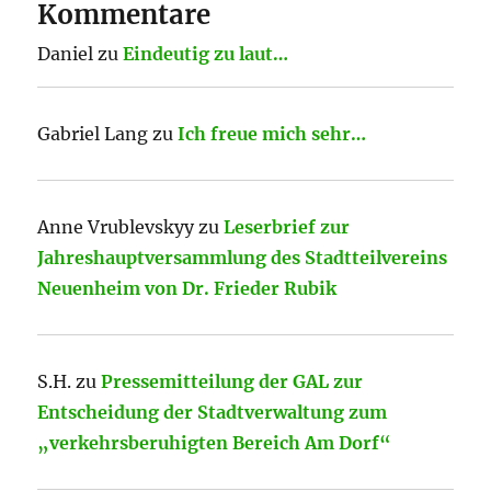
Kommentare
Daniel
zu
Eindeutig zu laut…
Gabriel Lang
zu
Ich freue mich sehr…
Anne Vrublevskyy
zu
Leserbrief zur
Jahreshauptversammlung des Stadtteilvereins
Neuenheim von Dr. Frieder Rubik
S.H.
zu
Pressemitteilung der GAL zur
Entscheidung der Stadtverwaltung zum
„verkehrsberuhigten Bereich Am Dorf“