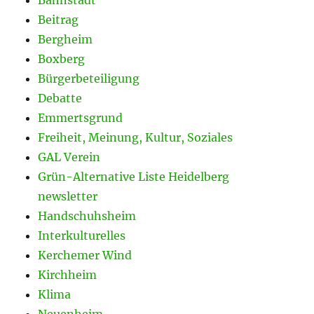
Beitrag
Bergheim
Boxberg
Bürgerbeteiligung
Debatte
Emmertsgrund
Freiheit, Meinung, Kultur, Soziales
GAL Verein
Grün-Alternative Liste Heidelberg
newsletter
Handschuhsheim
Interkulturelles
Kerchemer Wind
Kirchheim
Klima
Neuenheim