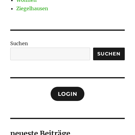
Ziegelhausen
Suchen
SUCHEN
LOGIN
neueste Beiträge