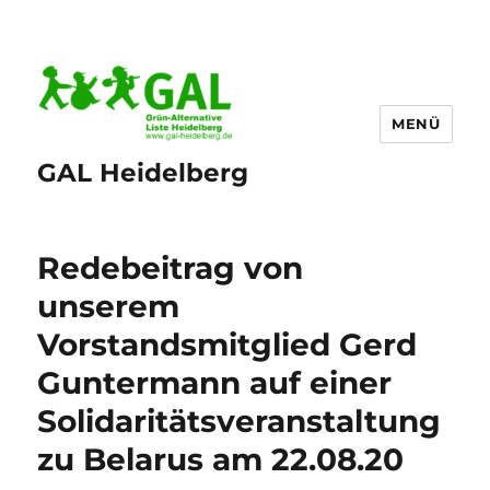
MENÜ
GAL Heidelberg
Redebeitrag von
unserem
Vorstandsmitglied Gerd
Guntermann auf einer
Solidaritätsveranstaltung
zu Belarus am 22.08.20