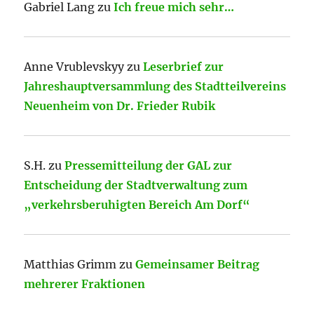
Gabriel Lang
zu
Ich freue mich sehr…
Anne Vrublevskyy
zu
Leserbrief zur
Jahreshauptversammlung des Stadtteilvereins
Neuenheim von Dr. Frieder Rubik
S.H.
zu
Pressemitteilung der GAL zur
Entscheidung der Stadtverwaltung zum
„verkehrsberuhigten Bereich Am Dorf“
Matthias Grimm
zu
Gemeinsamer Beitrag
mehrerer Fraktionen