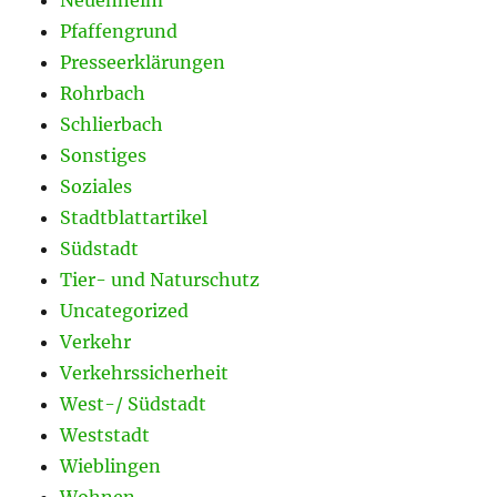
Pfaffengrund
Presseerklärungen
Rohrbach
Schlierbach
Sonstiges
Soziales
Stadtblattartikel
Südstadt
Tier- und Naturschutz
Uncategorized
Verkehr
Verkehrssicherheit
West-/ Südstadt
Weststadt
Wieblingen
Wohnen