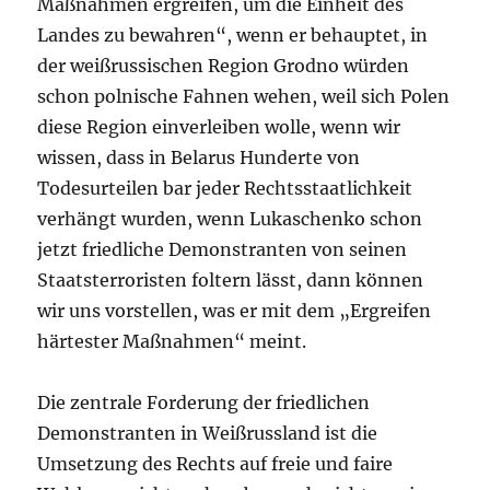
Maßnahmen ergreifen, um die Einheit des
Landes zu bewahren“, wenn er behauptet, in
der weißrussischen Region Grodno würden
schon polnische Fahnen wehen, weil sich Polen
diese Region einverleiben wolle, wenn wir
wissen, dass in Belarus Hunderte von
Todesurteilen bar jeder Rechtsstaatlichkeit
verhängt wurden, wenn Lukaschenko schon
jetzt friedliche Demonstranten von seinen
Staatsterroristen foltern lässt, dann können
wir uns vorstellen, was er mit dem „Ergreifen
härtester Maßnahmen“ meint.
Die zentrale Forderung der friedlichen
Demonstranten in Weißrussland ist die
Umsetzung des Rechts auf freie und faire