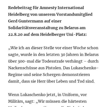
Redebeitrag für Amnesty International
Heidelberg von unserem Vorstandsmitglied
Gerd Guntermann auf einer
Solidaritätsveranstaltung zu Belarus am
22.8.20 auf dem Heidelberger Uni-Platz:
„Wie ich an dieser Stelle vor einer Woche schon
sagte, wurde in den letzten 30 Jahren in Belarus
über 300-mal die Todesstrafe verhängt – durch
Nackenschüsse aus Pistolen. Das Lukaschenko-
Regime und seine Schergen demonstrieren
damit, dass sie Herr über Leben und Tod sind.
Wenn Lukaschenko jetzt, in Uniform, vor
Militärs, sagt: „Wir müssen die härtesten