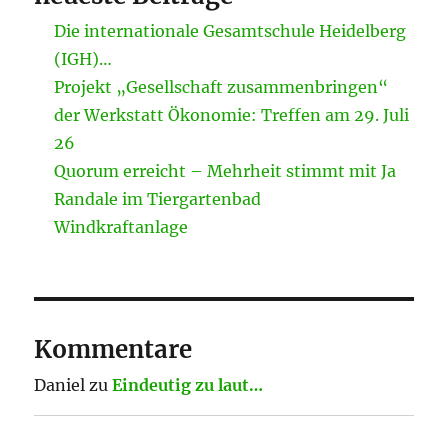
Die internationale Gesamtschule Heidelberg
(IGH)…
Projekt „Gesellschaft zusammenbringen“
der Werkstatt Ökonomie: Treffen am 29. Juli
26
Quorum erreicht – Mehrheit stimmt mit Ja
Randale im Tiergartenbad
Windkraftanlage
Kommentare
Daniel
zu
Eindeutig zu laut…