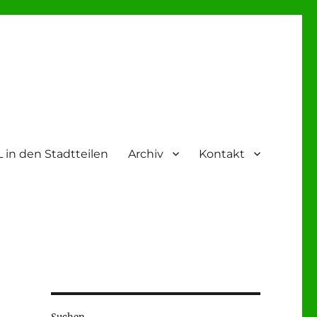
 in den Stadtteilen
Archiv
Kontakt