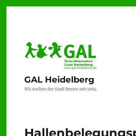
GAL Heidelberg
Wir suchen der Stadt Bestes seit 1984
Hallenbelegungs