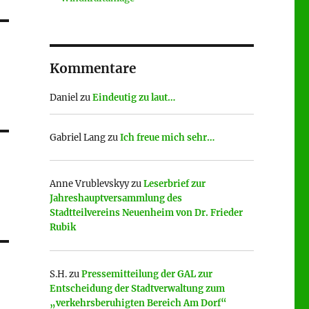
Kommentare
Daniel
zu
Eindeutig zu laut…
Gabriel Lang
zu
Ich freue mich sehr…
Anne Vrublevskyy
zu
Leserbrief zur
Jahreshauptversammlung des
Stadtteilvereins Neuenheim von Dr. Frieder
Rubik
S.H.
zu
Pressemitteilung der GAL zur
Entscheidung der Stadtverwaltung zum
„verkehrsberuhigten Bereich Am Dorf“