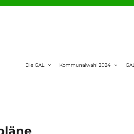
Die GAL
Kommunalwahl 2024
GAL
pläne