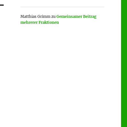
Matthias Grimm
zu
Gemeinsamer Beitrag
mehrerer Fraktionen