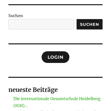
Suchen
SUCHEN
LOGIN
neueste Beiträge
Die internationale Gesamtschule Heidelberg
(IGH)…