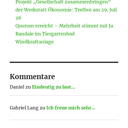
Projekt „Gesellschaft zusammenbringen“
der Werkstatt Ökonomie: Treffen am 29. Juli
26
Quorum erreicht – Mehrheit stimmt mit Ja
Randale im Tiergartenbad
Windkraftanlage
Kommentare
Daniel
zu
Eindeutig zu laut…
Gabriel Lang
zu
Ich freue mich sehr…