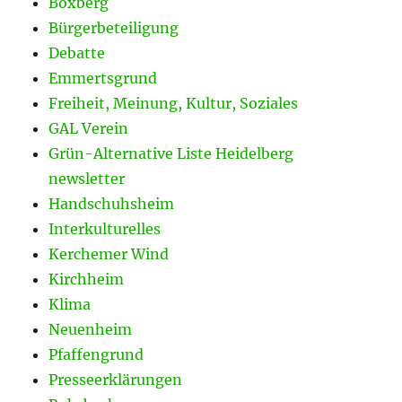
Boxberg
Bürgerbeteiligung
Debatte
Emmertsgrund
Freiheit, Meinung, Kultur, Soziales
GAL Verein
Grün-Alternative Liste Heidelberg
newsletter
Handschuhsheim
Interkulturelles
Kerchemer Wind
Kirchheim
Klima
Neuenheim
Pfaffengrund
Presseerklärungen