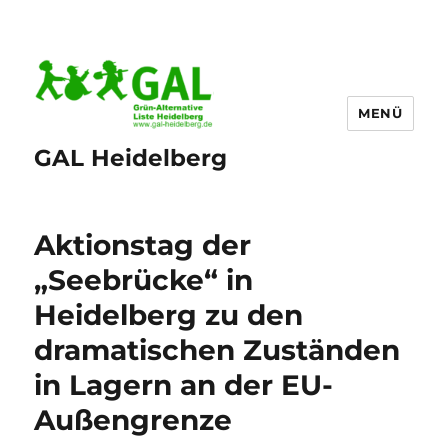
MENÜ
GAL Heidelberg
Aktionstag der
„Seebrücke“ in
Heidelberg zu den
dramatischen Zuständen
in Lagern an der EU-
Außengrenze