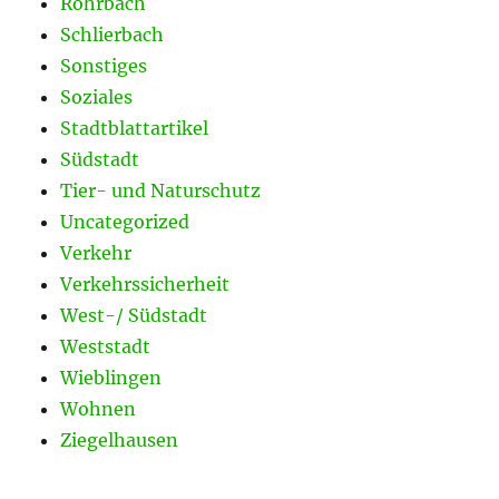
Rohrbach
Schlierbach
Sonstiges
Soziales
Stadtblattartikel
Südstadt
Tier- und Naturschutz
Uncategorized
Verkehr
Verkehrssicherheit
West-/ Südstadt
Weststadt
Wieblingen
Wohnen
Ziegelhausen