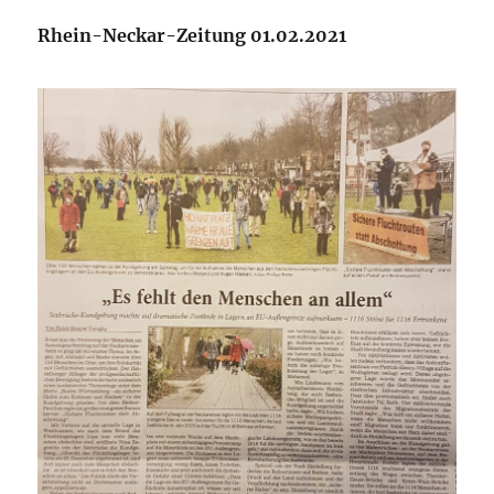
Rhein-Neckar-Zeitung 01.02.2021