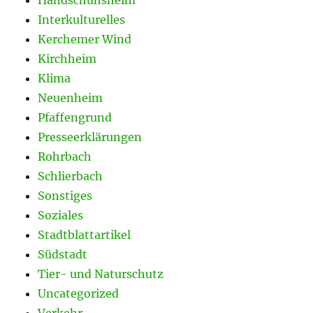
Interkulturelles
Kerchemer Wind
Kirchheim
Klima
Neuenheim
Pfaffengrund
Presseerklärungen
Rohrbach
Schlierbach
Sonstiges
Soziales
Stadtblattartikel
Südstadt
Tier- und Naturschutz
Uncategorized
Verkehr