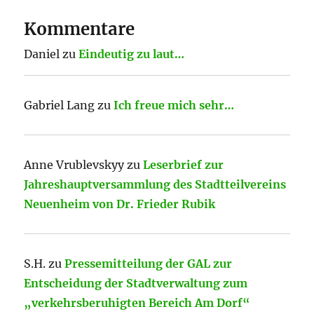
Kommentare
Daniel
zu
Eindeutig zu laut…
Gabriel Lang
zu
Ich freue mich sehr…
Anne Vrublevskyy
zu
Leserbrief zur
Jahreshauptversammlung des Stadtteilvereins
Neuenheim von Dr. Frieder Rubik
S.H.
zu
Pressemitteilung der GAL zur
Entscheidung der Stadtverwaltung zum
„verkehrsberuhigten Bereich Am Dorf“