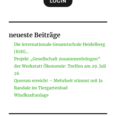
LOGIN
neueste Beiträge
Die internationale Gesamtschule Heidelberg
(IGH)…
Projekt „Gesellschaft zusammenbringen“
der Werkstatt Ökonomie: Treffen am 29. Juli
26
Quorum erreicht – Mehrheit stimmt mit Ja
Randale im Tiergartenbad
Windkraftanlage