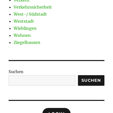
Verkehrssicherheit
West-/ Südstadt
Weststadt
Wieblingen
Wohnen
Ziegelhausen
Suchen
SUCHEN