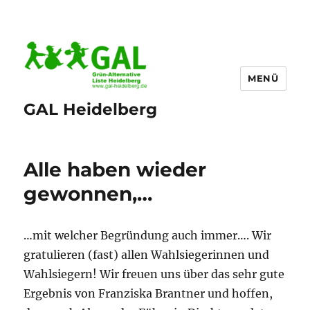
MENÜ
GAL Heidelberg
Alle haben wieder
gewonnen,…
…mit welcher Begründung auch immer…. Wir
gratulieren (fast) allen Wahlsiegerinnen und
Wahlsiegern! Wir freuen uns über das sehr gute
Ergebnis von Franziska Brantner und hoffen,