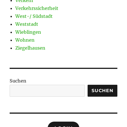
Verkehr
Verkehrssicherheit
West-/ Südstadt
Weststadt
Wieblingen
Wohnen
Ziegelhausen
Suchen
SUCHEN