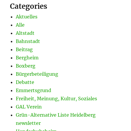
Categories
Aktuelles
Alle
Altstadt
Bahnstadt
Beitrag
Bergheim
Boxberg
Bürgerbeteiligung
Debatte
Emmertsgrund
Freiheit, Meinung, Kultur, Soziales
GAL Verein
Grün-Alternative Liste Heidelberg
newsletter