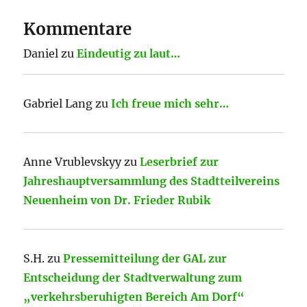
Kommentare
Daniel
zu
Eindeutig zu laut…
Gabriel Lang
zu
Ich freue mich sehr…
Anne Vrublevskyy
zu
Leserbrief zur
Jahreshauptversammlung des Stadtteilvereins
Neuenheim von Dr. Frieder Rubik
S.H.
zu
Pressemitteilung der GAL zur
Entscheidung der Stadtverwaltung zum
„verkehrsberuhigten Bereich Am Dorf“