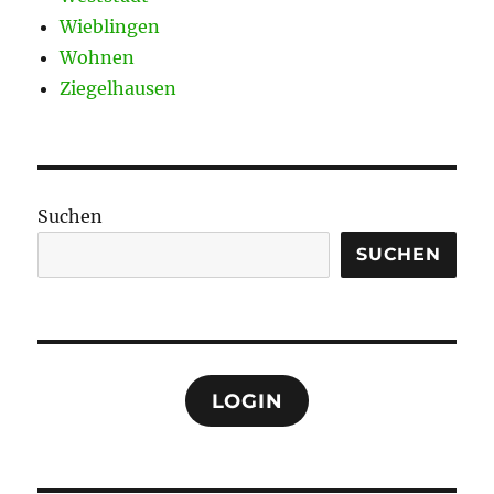
Wieblingen
Wohnen
Ziegelhausen
Suchen
SUCHEN
LOGIN