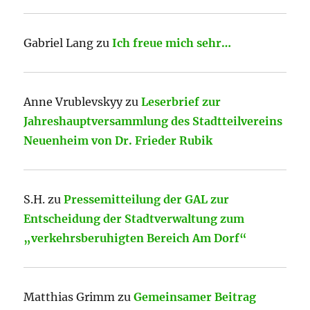
Gabriel Lang
zu
Ich freue mich sehr…
Anne Vrublevskyy
zu
Leserbrief zur
Jahreshauptversammlung des Stadtteilvereins
Neuenheim von Dr. Frieder Rubik
S.H.
zu
Pressemitteilung der GAL zur
Entscheidung der Stadtverwaltung zum
„verkehrsberuhigten Bereich Am Dorf“
Matthias Grimm
zu
Gemeinsamer Beitrag