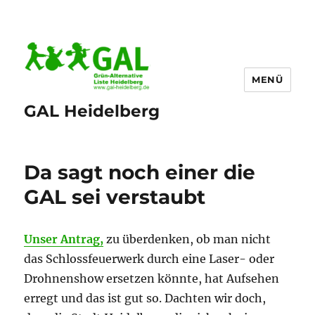
MENÜ
GAL Heidelberg
Da sagt noch einer die
GAL sei verstaubt
Unser Antrag,
zu überdenken, ob man nicht
das Schlossfeuerwerk durch eine Laser- oder
Drohnenshow ersetzen könnte, hat Aufsehen
erregt und das ist gut so. Dachten wir doch,