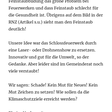
Feinstaubbildung das große Problem bei
Feuerwerken und dass Feinstaub schlecht für
die Gesundheit ist. Übrigens auf dem Bild in der
RNZ (Artikel s.u.) sieht man den Feinstaub
deutlich!
Unsere Idee war das Schlossfeuerwerk durch
eine Laser- oder Drohnenshow zu ersetzen.
Innovativ und gut für die Umwelt, so der
Gedanke. Aber leider sind im Gemeinderat noch
viele verstaubt!
Wir sagen: Schade! Kein Mut für Neues! Kein
Mut Zeichen zu setzen! Wie sollen da die
Klimaschutzziele erreicht werden?