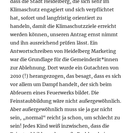
dass die Stadt Heidelberg, die sich sehr im
Klimaschutz engagiert und sich verpflichtet
hat, sofort und langfristig orientiert zu
handeln, damit die Klimaschutzziele erreicht
werden können, unseren Antrag ernst nimmt
und ihn ausreichend prüfen lässt. Ein
Antwortschreiben von Heidelberg Marketing
war die Grundlage für die Gemeinderät*innen
zur Ablehnung. Dort wurde ein Gutachten von
2010 (!) herangezogen, das besagt, dass es sich
vor allem um Dampf handelt, der sich beim
Abfeuern eines Feuerwerks bildet. Die
Feinstaubbildung wäre nicht außergewöhnlich.
Aber außergewöhnlich muss sie ja gar nicht
sein, „normal“ reicht ja schon, um schlecht zu
sein! Jedes Kind weiß inzwischen, dass die