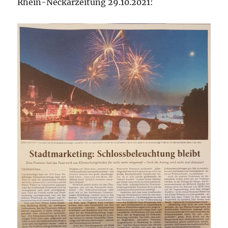
Rhein-Neckarzeitung 29.10.2021: