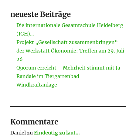
neueste Beiträge
Die internationale Gesamtschule Heidelberg
(IGH)…
Projekt „Gesellschaft zusammenbringen“
der Werkstatt Ökonomie: Treffen am 29. Juli
26
Quorum erreicht – Mehrheit stimmt mit Ja
Randale im Tiergartenbad
Windkraftanlage
Kommentare
Daniel
zu
Eindeutig zu laut…