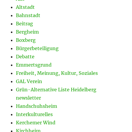
Altstadt
Bahnstadt
Beitrag
Bergheim
Boxberg
Bürgerbeteiligung
Debatte
Emmertsgrund
Freiheit, Meinung, Kultur, Soziales
GAL Verein
Grün-Alternative Liste Heidelberg
newsletter
Handschuhsheim
Interkulturelles
Kerchemer Wind
Kirchheim