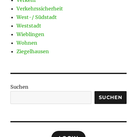
Verkehrssicherheit
West-/ Südstadt
Weststadt
Wieblingen
Wohnen
Ziegelhausen
Suchen
SUCHEN