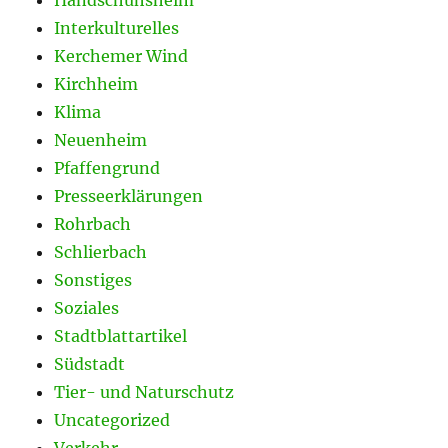
Interkulturelles
Kerchemer Wind
Kirchheim
Klima
Neuenheim
Pfaffengrund
Presseerklärungen
Rohrbach
Schlierbach
Sonstiges
Soziales
Stadtblattartikel
Südstadt
Tier- und Naturschutz
Uncategorized
Verkehr