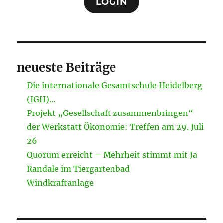
LOGIN
neueste Beiträge
Die internationale Gesamtschule Heidelberg
(IGH)…
Projekt „Gesellschaft zusammenbringen“
der Werkstatt Ökonomie: Treffen am 29. Juli
26
Quorum erreicht – Mehrheit stimmt mit Ja
Randale im Tiergartenbad
Windkraftanlage