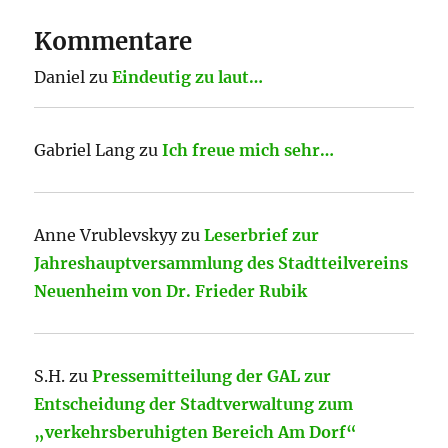
Kommentare
Daniel
zu
Eindeutig zu laut…
Gabriel Lang
zu
Ich freue mich sehr…
Anne Vrublevskyy
zu
Leserbrief zur
Jahreshauptversammlung des Stadtteilvereins
Neuenheim von Dr. Frieder Rubik
S.H.
zu
Pressemitteilung der GAL zur
Entscheidung der Stadtverwaltung zum
„verkehrsberuhigten Bereich Am Dorf“