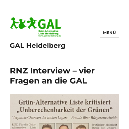
MENÜ
GAL Heidelberg
RNZ Interview – vier
Fragen an die GAL