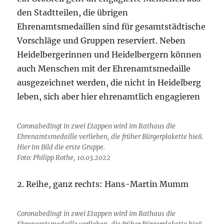
den Stadtteilen, die übrigen
Ehrenamtsmedaillen sind für gesamtstädtische
Vorschläge und Gruppen reserviert. Neben
Heidelbergerinnen und Heidelbergern können
auch Menschen mit der Ehrenamtsmedaille
ausgezeichnet werden, die nicht in Heidelberg
leben, sich aber hier ehrenamtlich engagieren
Coronabedingt in zwei Etappen wird im Rathaus die
Ehrenamtsmedaille verliehen, die früher Bürgerplakette hieß.
Hier im Bild die erste Gruppe.
Foto: Philipp Rothe, 10.03.2022
2. Reihe, ganz rechts: Hans-Martin Mumm
Coronabedingt in zwei Etappen wird im Rathaus die