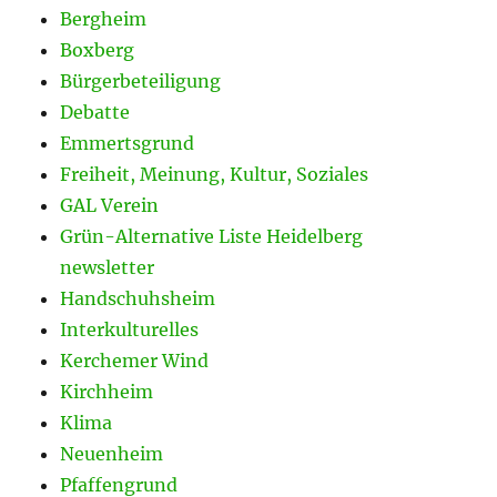
Bergheim
Boxberg
Bürgerbeteiligung
Debatte
Emmertsgrund
Freiheit, Meinung, Kultur, Soziales
GAL Verein
Grün-Alternative Liste Heidelberg
newsletter
Handschuhsheim
Interkulturelles
Kerchemer Wind
Kirchheim
Klima
Neuenheim
Pfaffengrund