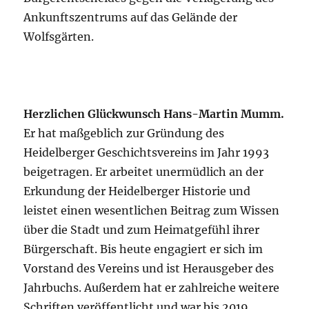
Ankunftszentrums auf das Gelände der
Wolfsgärten.
Herzlichen Glückwunsch
Hans-Martin Mumm.
Er hat maßgeblich zur Gründung des
Heidelberger Geschichtsvereins im Jahr 1993
beigetragen. Er arbeitet unermüdlich an der
Erkundung der Heidelberger Historie und
leistet einen wesentlichen Beitrag zum Wissen
über die Stadt und zum Heimatgefühl ihrer
Bürgerschaft. Bis heute engagiert er sich im
Vorstand des Vereins und ist Herausgeber des
Jahrbuchs. Außerdem hat er zahlreiche weitere
Schriften veröffentlicht und war bis 2019