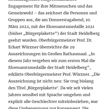
Engagement für ihre Mitmenschen und das
Gemeinwohl – das zeichnet die Personen und
Gruppen aus, die am Donnerstagabend, 10.
März 2022, mit der Ehrenamtsmedaille 2021
(bisher „Bürgerplakette“) der Stadt Heidelberg
geehrt wurden. Oberbürgermeister Prof. Dr.
Eckart Würzner überreichte die 29
Auszeichnungen im Großen Rathaussaal. „In
diesem Jahr vergeben wir zum ersten Mal die
Ehrenamtsmedaille der Stadt Heidelberg“,
erklärte Oberbürgermeister Prof. Würzner. „Die
Auszeichnung ist nicht neu: Sie trug bislang
den Titel ,Bürgerplakette‘. Da wir seit vielen
Jahren sensibel mit Sprache umgehen und
explizit alle Geschlechter miteinbeziehen, war
diese Umbenennung nur konsequent. Die