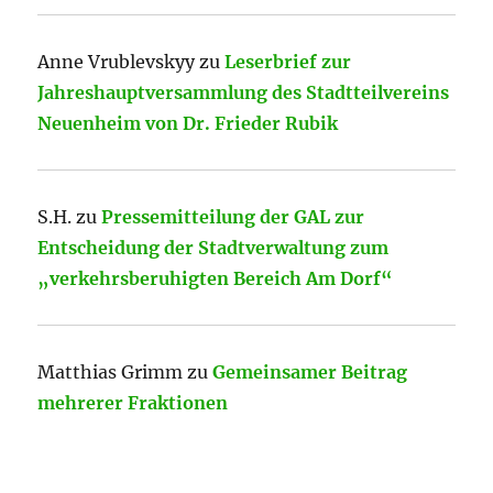
Anne Vrublevskyy
zu
Leserbrief zur
Jahreshauptversammlung des Stadtteilvereins
Neuenheim von Dr. Frieder Rubik
S.H.
zu
Pressemitteilung der GAL zur
Entscheidung der Stadtverwaltung zum
„verkehrsberuhigten Bereich Am Dorf“
Matthias Grimm
zu
Gemeinsamer Beitrag
mehrerer Fraktionen