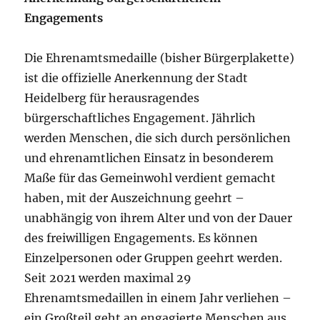
Engagements
Die Ehrenamtsmedaille (bisher Bürgerplakette)
ist die offizielle Anerkennung der Stadt
Heidelberg für herausragendes
bürgerschaftliches Engagement. Jährlich
werden Menschen, die sich durch persönlichen
und ehrenamtlichen Einsatz in besonderem
Maße für das Gemeinwohl verdient gemacht
haben, mit der Auszeichnung geehrt –
unabhängig von ihrem Alter und von der Dauer
des freiwilligen Engagements. Es können
Einzelpersonen oder Gruppen geehrt werden.
Seit 2021 werden maximal 29
Ehrenamtsmedaillen in einem Jahr verliehen –
ein Großteil geht an engagierte Menschen aus