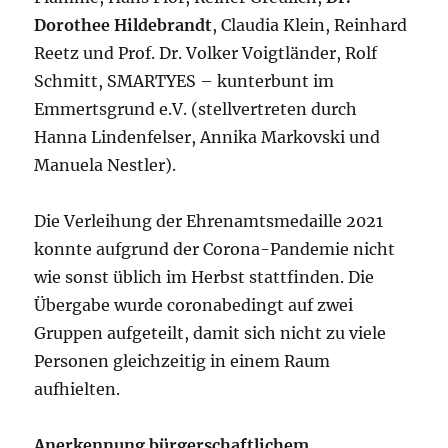
Dorothee Hildebrandt
, Claudia Klein, Reinhard
Reetz und Prof. Dr. Volker Voigtländer, Rolf
Schmitt, SMARTYES – kunterbunt im
Emmertsgrund e.V. (stellvertreten durch
Hanna Lindenfelser, Annika Markovski und
Manuela Nestler).
Die Verleihung der Ehrenamtsmedaille 2021
konnte aufgrund der Corona-Pandemie nicht
wie sonst üblich im Herbst stattfinden. Die
Übergabe wurde coronabedingt auf zwei
Gruppen aufgeteilt, damit sich nicht zu viele
Personen gleichzeitig in einem Raum
aufhielten.
Anerkennung bürgerschaftlichem