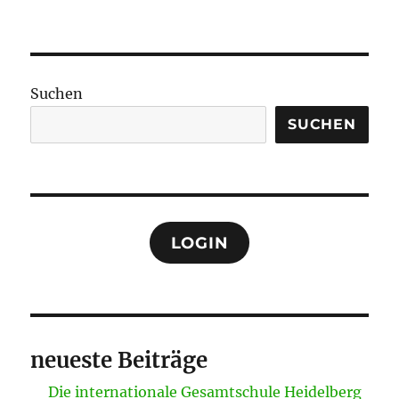
Suchen
SUCHEN
LOGIN
neueste Beiträge
Die internationale Gesamtschule Heidelberg