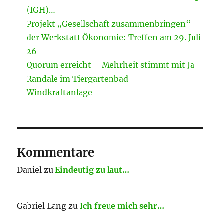
(IGH)…
Projekt „Gesellschaft zusammenbringen“
der Werkstatt Ökonomie: Treffen am 29. Juli
26
Quorum erreicht – Mehrheit stimmt mit Ja
Randale im Tiergartenbad
Windkraftanlage
Kommentare
Daniel
zu
Eindeutig zu laut…
Gabriel Lang
zu
Ich freue mich sehr…