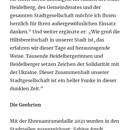
Heidelberg, des Gemeinderates und der
gesamten Stadtgesellschaft möchte ich Ihnen
herzlich für Ihren außergewöhnlichen Einsatz
danken.“ Und weiter ergänzte er: „Wie groß die
Hilfsbereitschaft in unserer Stadt ist, das
erfahren wir dieser Tage auf herausragende
Weise. Tausende Heidelbergerinnen und
Heidelberger setzen Zeichen der Solidarität mit
der Ukraine. Dieser Zusammenhalt unserer
Stadtgesellschaft ist ein heller Funke in dieser
dunklen Zeit.“
Die Geehrten
Mit der Ehrenamtsmedaille 2021 wurden in den
Stadtteilen ausgezeichnet: Sabine Arndt,