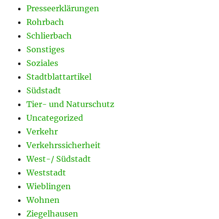
Presseerklärungen
Rohrbach
Schlierbach
Sonstiges
Soziales
Stadtblattartikel
Südstadt
Tier- und Naturschutz
Uncategorized
Verkehr
Verkehrssicherheit
West-/ Südstadt
Weststadt
Wieblingen
Wohnen
Ziegelhausen