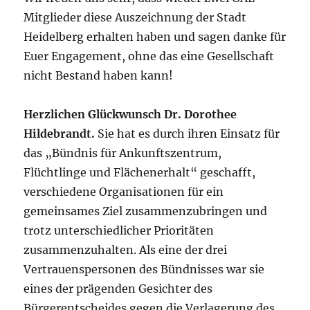
Mitglieder diese Auszeichnung der Stadt
Heidelberg erhalten haben und sagen danke für
Euer Engagement, ohne das eine Gesellschaft
nicht Bestand haben kann!
Herzlichen Glückwunsch Dr. Dorothee
Hildebrandt.
Sie hat es durch ihren Einsatz für
das „Bündnis für Ankunftszentrum,
Flüchtlinge und Flächenerhalt“ geschafft,
verschiedene Organisationen für ein
gemeinsames Ziel zusammenzubringen und
trotz unterschiedlicher Prioritäten
zusammenzuhalten. Als eine der drei
Vertrauenspersonen des Bündnisses war sie
eines der prägenden Gesichter des
Bürgerentscheides gegen die Verlagerung des