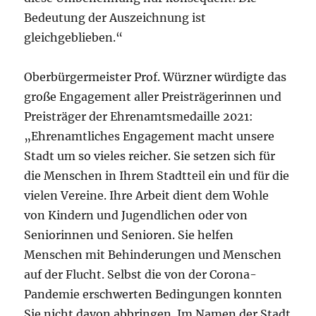
Bedeutung der Auszeichnung ist
gleichgeblieben.“
Oberbürgermeister Prof. Würzner würdigte das
große Engagement aller Preisträgerinnen und
Preisträger der Ehrenamtsmedaille 2021:
„Ehrenamtliches Engagement macht unsere
Stadt um so vieles reicher. Sie setzen sich für
die Menschen in Ihrem Stadtteil ein und für die
vielen Vereine. Ihre Arbeit dient dem Wohle
von Kindern und Jugendlichen oder von
Seniorinnen und Senioren. Sie helfen
Menschen mit Behinderungen und Menschen
auf der Flucht. Selbst die von der Corona-
Pandemie erschwerten Bedingungen konnten
Sie nicht davon abbringen. Im Namen der Stadt