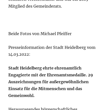
Mitglied des Gemeinderats.
Beide Fotos von Michael Pfeiffer
Presseinformation der Stadt Heidelberg vom
14.03.2022:
Stadt Heidelberg ehrte ehrenamtlich
Engagierte mit der Ehrenamtsmedaille.
29
Auszeichnungen für außergewöhnlichen
Einsatz für die Mitmenschen und das
Gemeinwohl.
Herausragendes bürgerschaftliches