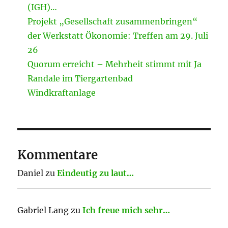
(IGH)…
Projekt „Gesellschaft zusammenbringen“
der Werkstatt Ökonomie: Treffen am 29. Juli
26
Quorum erreicht – Mehrheit stimmt mit Ja
Randale im Tiergartenbad
Windkraftanlage
Kommentare
Daniel
zu
Eindeutig zu laut…
Gabriel Lang
zu
Ich freue mich sehr…