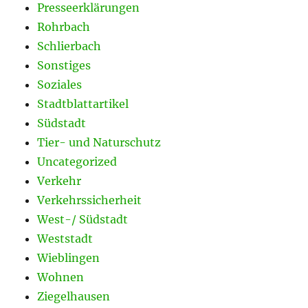
Presseerklärungen
Rohrbach
Schlierbach
Sonstiges
Soziales
Stadtblattartikel
Südstadt
Tier- und Naturschutz
Uncategorized
Verkehr
Verkehrssicherheit
West-/ Südstadt
Weststadt
Wieblingen
Wohnen
Ziegelhausen