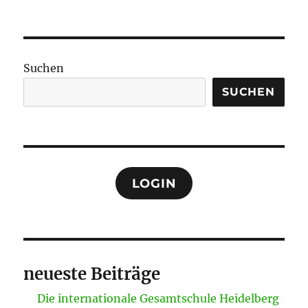
Suchen
SUCHEN
LOGIN
neueste Beiträge
Die internationale Gesamtschule Heidelberg