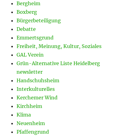
Bergheim
Boxberg
Bürgerbeteiligung
Debatte
Emmertsgrund
Freiheit, Meinung, Kultur, Soziales
GAL Verein
Grün-Alternative Liste Heidelberg
newsletter
Handschuhsheim
Interkulturelles
Kerchemer Wind
Kirchheim
Klima
Neuenheim
Pfaffengrund