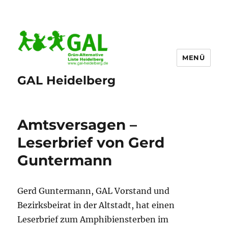
MENÜ
GAL Heidelberg
Amtsversagen –
Leserbrief von Gerd
Guntermann
Gerd Guntermann, GAL Vorstand und
Bezirksbeirat in der Altstadt, hat einen
Leserbrief zum Amphibiensterben im