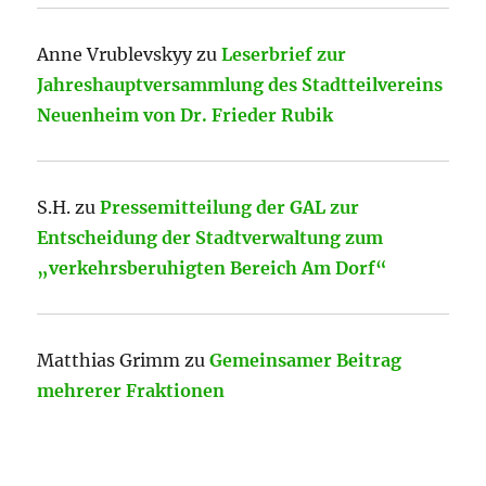
Anne Vrublevskyy
zu
Leserbrief zur
Jahreshauptversammlung des Stadtteilvereins
Neuenheim von Dr. Frieder Rubik
S.H.
zu
Pressemitteilung der GAL zur
Entscheidung der Stadtverwaltung zum
„verkehrsberuhigten Bereich Am Dorf“
Matthias Grimm
zu
Gemeinsamer Beitrag
mehrerer Fraktionen