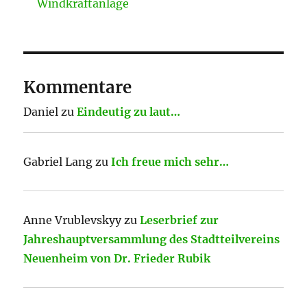
Windkraftanlage
Kommentare
Daniel
zu
Eindeutig zu laut…
Gabriel Lang
zu
Ich freue mich sehr…
Anne Vrublevskyy
zu
Leserbrief zur
Jahreshauptversammlung des Stadtteilvereins
Neuenheim von Dr. Frieder Rubik