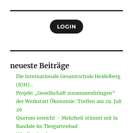
LOGIN
neueste Beiträge
Die internationale Gesamtschule Heidelberg
(IGH)…
Projekt „Gesellschaft zusammenbringen“
der Werkstatt Ökonomie: Treffen am 29. Juli
26
Quorum erreicht – Mehrheit stimmt mit Ja
Randale im Tiergartenbad