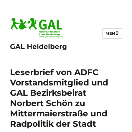
MENÜ
GAL Heidelberg
Leserbrief von ADFC
Vorstandsmitglied und
GAL Bezirksbeirat
Norbert Schön zu
Mittermaierstraße und
Radpolitik der Stadt