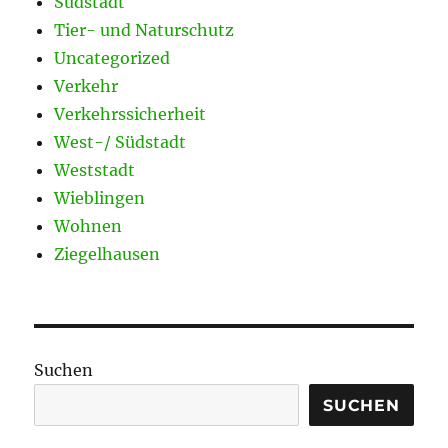
Südstadt
Tier- und Naturschutz
Uncategorized
Verkehr
Verkehrssicherheit
West-/ Südstadt
Weststadt
Wieblingen
Wohnen
Ziegelhausen
Suchen
SUCHEN