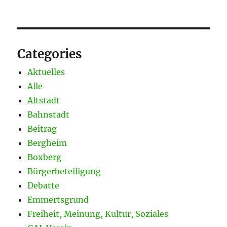
Categories
Aktuelles
Alle
Altstadt
Bahnstadt
Beitrag
Bergheim
Boxberg
Bürgerbeteiligung
Debatte
Emmertsgrund
Freiheit, Meinung, Kultur, Soziales