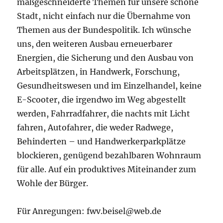
maßgeschneiderte Themen für unsere schöne
Stadt, nicht einfach nur die Übernahme von
Themen aus der Bundespolitik. Ich wünsche
uns, den weiteren Ausbau erneuerbarer
Energien, die Sicherung und den Ausbau von
Arbeitsplätzen, in Handwerk, Forschung,
Gesundheitswesen und im Einzelhandel, keine
E-Scooter, die irgendwo im Weg abgestellt
werden, Fahrradfahrer, die nachts mit Licht
fahren, Autofahrer, die weder Radwege,
Behinderten – und Handwerkerparkplätze
blockieren, genügend bezahlbaren Wohnraum
für alle. Auf ein produktives Miteinander zum
Wohle der Bürger.
Für Anregungen: fwv.beisel@web.de