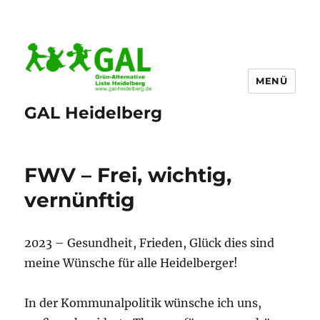
MENÜ
GAL Heidelberg
FWV – Frei, wichtig,
vernünftig
2023 – Gesundheit, Frieden, Glück dies sind
meine Wünsche für alle Heidelberger!
In der Kommunalpolitik wünsche ich uns,