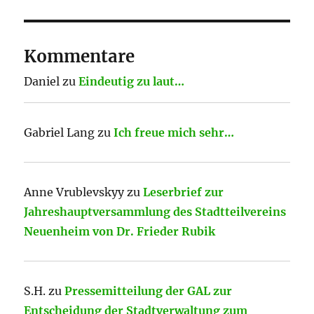
Kommentare
Daniel
zu
Eindeutig zu laut…
Gabriel Lang
zu
Ich freue mich sehr…
Anne Vrublevskyy
zu
Leserbrief zur
Jahreshauptversammlung des Stadtteilvereins
Neuenheim von Dr. Frieder Rubik
S.H.
zu
Pressemitteilung der GAL zur
Entscheidung der Stadtverwaltung zum