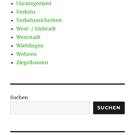
Uncategorized
Verkehr
Verkehrssicherheit
West-/ Südstadt
Weststadt
Wieblingen
Wohnen
Ziegelhausen
Suchen
SUCHEN