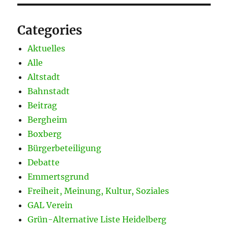
Categories
Aktuelles
Alle
Altstadt
Bahnstadt
Beitrag
Bergheim
Boxberg
Bürgerbeteiligung
Debatte
Emmertsgrund
Freiheit, Meinung, Kultur, Soziales
GAL Verein
Grün-Alternative Liste Heidelberg