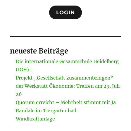
LOGIN
neueste Beiträge
Die internationale Gesamtschule Heidelberg
(IGH)…
Projekt „Gesellschaft zusammenbringen“
der Werkstatt Ökonomie: Treffen am 29. Juli
26
Quorum erreicht – Mehrheit stimmt mit Ja
Randale im Tiergartenbad
Windkraftanlage