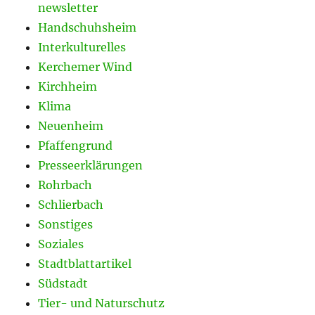
newsletter
Handschuhsheim
Interkulturelles
Kerchemer Wind
Kirchheim
Klima
Neuenheim
Pfaffengrund
Presseerklärungen
Rohrbach
Schlierbach
Sonstiges
Soziales
Stadtblattartikel
Südstadt
Tier- und Naturschutz