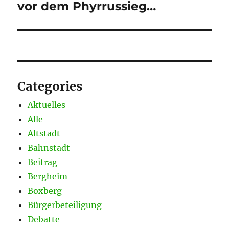
vor dem Phyrrussieg…
Categories
Aktuelles
Alle
Altstadt
Bahnstadt
Beitrag
Bergheim
Boxberg
Bürgerbeteiligung
Debatte