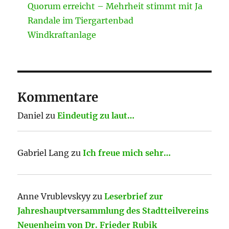
Quorum erreicht – Mehrheit stimmt mit Ja
Randale im Tiergartenbad
Windkraftanlage
Kommentare
Daniel
zu
Eindeutig zu laut…
Gabriel Lang
zu
Ich freue mich sehr…
Anne Vrublevskyy
zu
Leserbrief zur
Jahreshauptversammlung des Stadtteilvereins
Neuenheim von Dr. Frieder Rubik