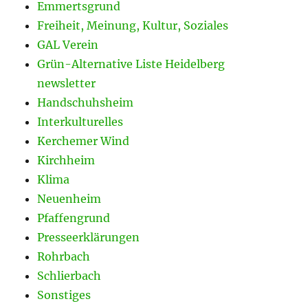
Emmertsgrund
Freiheit, Meinung, Kultur, Soziales
GAL Verein
Grün-Alternative Liste Heidelberg
newsletter
Handschuhsheim
Interkulturelles
Kerchemer Wind
Kirchheim
Klima
Neuenheim
Pfaffengrund
Presseerklärungen
Rohrbach
Schlierbach
Sonstiges