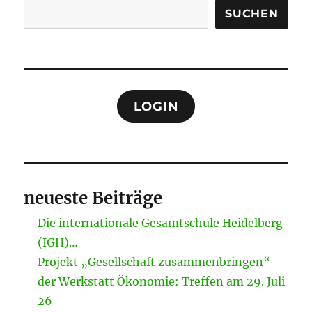
SUCHEN
LOGIN
neueste Beiträge
Die internationale Gesamtschule Heidelberg
(IGH)…
Projekt „Gesellschaft zusammenbringen“
der Werkstatt Ökonomie: Treffen am 29. Juli
26