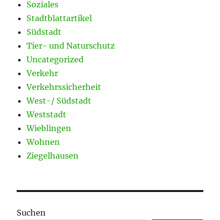
Soziales
Stadtblattartikel
Südstadt
Tier- und Naturschutz
Uncategorized
Verkehr
Verkehrssicherheit
West-/ Südstadt
Weststadt
Wieblingen
Wohnen
Ziegelhausen
Suchen