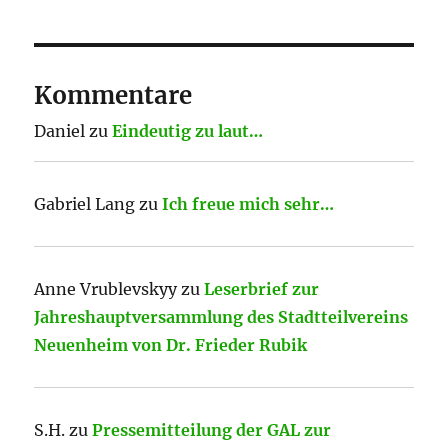
Kommentare
Daniel
zu
Eindeutig zu laut…
Gabriel Lang
zu
Ich freue mich sehr…
Anne Vrublevskyy
zu
Leserbrief zur
Jahreshauptversammlung des Stadtteilvereins
Neuenheim von Dr. Frieder Rubik
S.H.
zu
Pressemitteilung der GAL zur