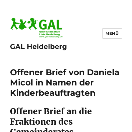
MENÜ
GAL Heidelberg
Offener Brief von Daniela
Micol in Namen der
Kinderbeauftragten
Offener Brief an die
Fraktionen des
Gemeinderates