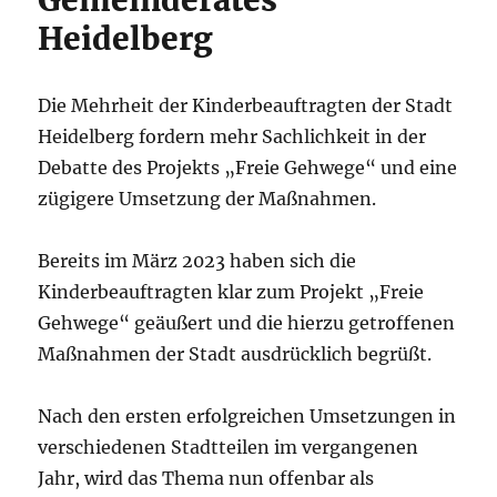
Heidelberg
Die Mehrheit der Kinderbeauftragten der Stadt
Heidelberg fordern mehr Sachlichkeit in der
Debatte des Projekts „Freie Gehwege“ und eine
zügigere Umsetzung der Maßnahmen.
Bereits im März 2023 haben sich die
Kinderbeauftragten klar zum Projekt „Freie
Gehwege“ geäußert und die hierzu getroffenen
Maßnahmen der Stadt ausdrücklich begrüßt.
Nach den ersten erfolgreichen Umsetzungen in
verschiedenen Stadtteilen im vergangenen
Jahr, wird das Thema nun offenbar als