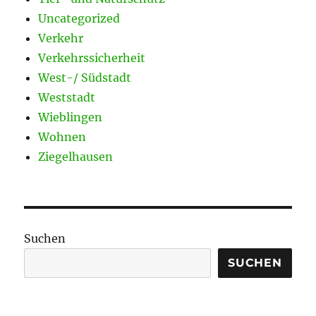
Uncategorized
Verkehr
Verkehrssicherheit
West-/ Südstadt
Weststadt
Wieblingen
Wohnen
Ziegelhausen
Suchen
SUCHEN