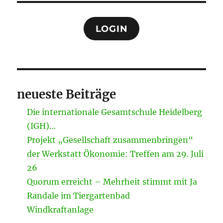
LOGIN
neueste Beiträge
Die internationale Gesamtschule Heidelberg
(IGH)…
Projekt „Gesellschaft zusammenbringen“
der Werkstatt Ökonomie: Treffen am 29. Juli
26
Quorum erreicht – Mehrheit stimmt mit Ja
Randale im Tiergartenbad
Windkraftanlage