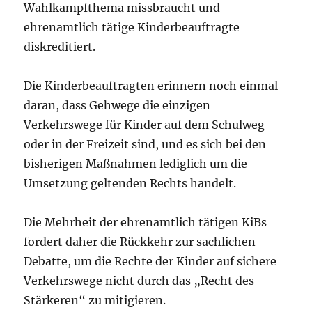
Wahlkampfthema missbraucht und
ehrenamtlich tätige Kinderbeauftragte
diskreditiert.
Die Kinderbeauftragten erinnern noch einmal
daran, dass Gehwege die einzigen
Verkehrswege für Kinder auf dem Schulweg
oder in der Freizeit sind, und es sich bei den
bisherigen Maßnahmen lediglich um die
Umsetzung geltenden Rechts handelt.
Die Mehrheit der ehrenamtlich tätigen KiBs
fordert daher die Rückkehr zur sachlichen
Debatte, um die Rechte der Kinder auf sichere
Verkehrswege nicht durch das „Recht des
Stärkeren“ zu mitigieren.