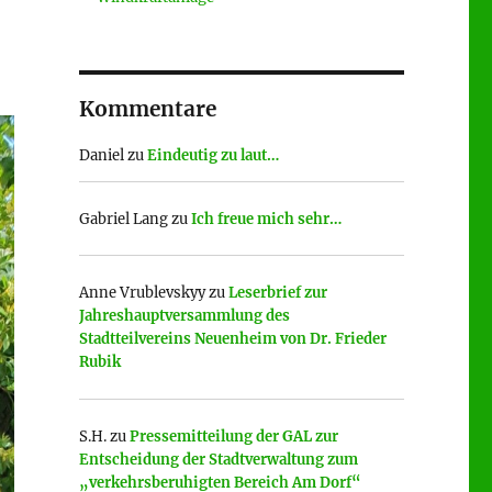
Kommentare
Daniel
zu
Eindeutig zu laut…
Gabriel Lang
zu
Ich freue mich sehr…
Anne Vrublevskyy
zu
Leserbrief zur
Jahreshauptversammlung des
Stadtteilvereins Neuenheim von Dr. Frieder
Rubik
S.H.
zu
Pressemitteilung der GAL zur
Entscheidung der Stadtverwaltung zum
„verkehrsberuhigten Bereich Am Dorf“