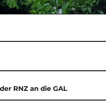
 der RNZ an die GAL