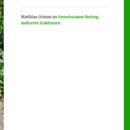
Matthias Grimm
zu
Gemeinsamer Beitrag
mehrerer Fraktionen