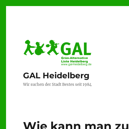
GAL Heidelberg
Wir suchen der Stadt Bestes seit 1984
Wie kann man zu 