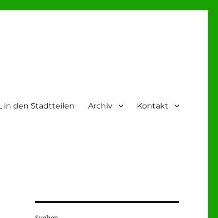
 in den Stadtteilen
Archiv
Kontakt