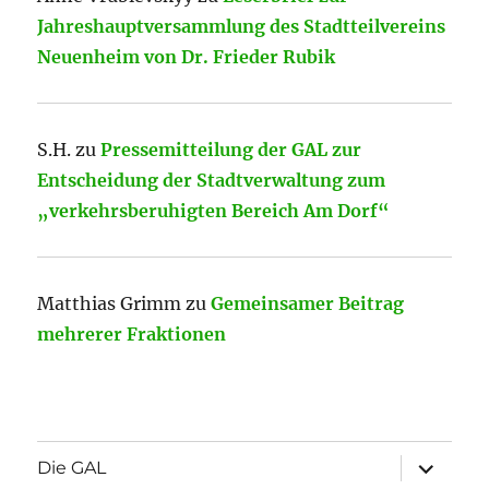
Jahreshauptversammlung des Stadtteilvereins
Neuenheim von Dr. Frieder Rubik
S.H.
zu
Pressemitteilung der GAL zur
Entscheidung der Stadtverwaltung zum
„verkehrsberuhigten Bereich Am Dorf“
Matthias Grimm
zu
Gemeinsamer Beitrag
mehrerer Fraktionen
Unterme
Die GAL
öffnen