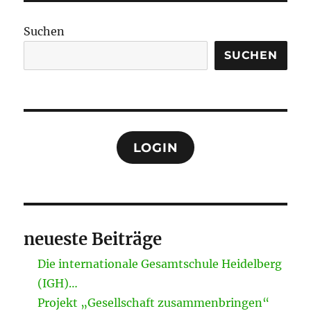
Suchen
SUCHEN
LOGIN
neueste Beiträge
Die internationale Gesamtschule Heidelberg
(IGH)…
Projekt „Gesellschaft zusammenbringen“