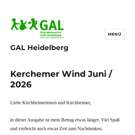
MENÜ
GAL Heidelberg
Kerchemer Wind Juni /
2026
Liebe Kirchheimerinnen und Kirchheimer,
in dieser Ausgabe ist mein Betrag etwas länger. Viel Spaß
und vielleicht auch etwas Zeit zum Nachdenken.