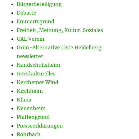
Bürgerbeteiligung
Debatte
Emmertsgrund
Freiheit, Meinung, Kultur, Soziales
GAL Verein
Grün-Alternative Liste Heidelberg
newsletter
Handschuhsheim
Interkulturelles
Kerchemer Wind
Kirchheim
Klima
Neuenheim
Pfaffengrund
Presseerklärungen
Rohrbach