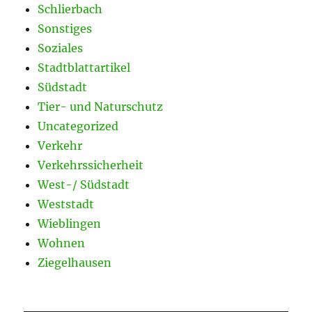
Schlierbach
Sonstiges
Soziales
Stadtblattartikel
Südstadt
Tier- und Naturschutz
Uncategorized
Verkehr
Verkehrssicherheit
West-/ Südstadt
Weststadt
Wieblingen
Wohnen
Ziegelhausen