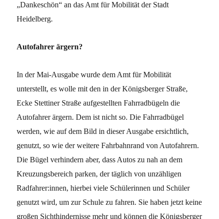
„Dankeschön“ an das Amt für Mobilität der Stadt
Heidelberg.
Autofahrer ärgern?
In der Mai-Ausgabe wurde dem Amt für Mobilität
unterstellt, es wolle mit den in der Königsberger Straße,
Ecke Stettiner Straße aufgestellten Fahrradbügeln die
Autofahrer ärgern. Dem ist nicht so. Die Fahrradbügel
werden, wie auf dem Bild in dieser Ausgabe ersichtlich,
genutzt, so wie der weitere Fahrbahnrand von Autofahrern.
Die Bügel verhindern aber, dass Autos zu nah an dem
Kreuzungsbereich parken, der täglich von unzähligen
Radfahrer:innen, hierbei viele Schülerinnen und Schüler
genutzt wird, um zur Schule zu fahren. Sie haben jetzt keine
großen Sichthindernisse mehr und können die Königsberger