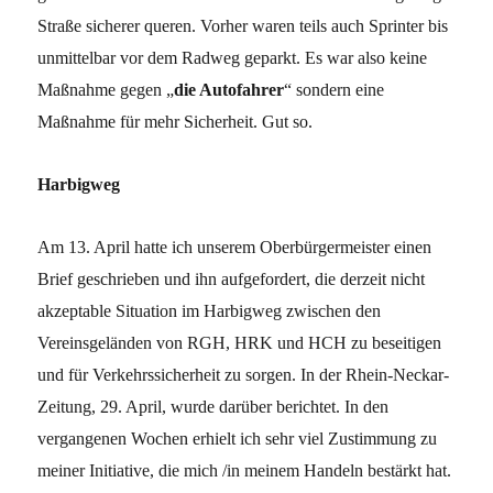
Straße sicherer queren. Vorher waren teils auch Sprinter bis
unmittelbar vor dem Radweg geparkt. Es war also keine
Maßnahme gegen „
die Autofahrer
“ sondern eine
Maßnahme für mehr Sicherheit. Gut so.
Harbigweg
Am 13. April hatte ich unserem Oberbürgermeister einen
Brief geschrieben und ihn aufgefordert, die derzeit nicht
akzeptable Situation im Harbigweg zwischen den
Vereinsgeländen von RGH, HRK und HCH zu beseitigen
und für Verkehrssicherheit zu sorgen. In der Rhein-Neckar-
Zeitung, 29. April, wurde darüber berichtet. In den
vergangenen Wochen erhielt ich sehr viel Zustimmung zu
meiner Initiative, die mich /in meinem Handeln bestärkt hat.