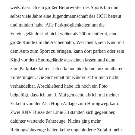
weiß, dass ich ein großer Befürworter des Sports bin und
selbst viele Jahre eine Jugendmannschaft des HCH betreut
und trainiert habe. Alle Parkmöglichkeiten um die
Vereinsgelände sind nicht weiter als 500 m entfernt, eine
große Runde um die Aschenbahn. Wer meint, sein Kind mit
dem Auto zum Sport zu bringen, kann dort parken oder sein
Kind vor dem Sportgelände aussteigen lassen und dann
zum Parkplatz fahren. Ich erkenne hier keine unzumutbaren
Forderungen. Die Sicherheit für Kinder ist für mich nicht
verhandelbar. Abschließend habe ich noch ein Foto
beigefügt, dass ich am 3. Mai gemacht, als ich mit meiner
Enkelin von der Alla Hopp Anlage zum Harbigweg kam.
Zwei RNV Busse der Linie 33 standen sich gegenüber,
dahinter wartende Fahrzeuge. Nichts ging mehr.
Rettungsfahrzeuge hätten keine ungehinderte Zufahrt mehr