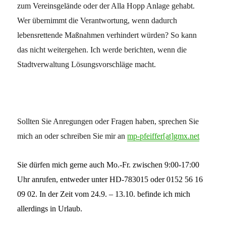
zum Vereinsgelände oder der Alla Hopp Anlage gehabt.
Wer übernimmt die Verantwortung, wenn dadurch
lebensrettende Maßnahmen verhindert würden? So kann
das nicht weitergehen. Ich werde berichten, wenn die
Stadtverwaltung Lösungsvorschläge macht.
Sollten Sie Anregungen oder Fragen haben, sprechen Sie
mich an oder schreiben Sie mir an
mp-pfeiffer[at]gmx.net
Sie dürfen mich gerne auch Mo.-Fr. zwischen 9:00-17:00
Uhr anrufen, entweder unter HD-783015 oder 0152 56 16
09 02. In der Zeit vom 24.9. – 13.10. befinde ich mich
allerdings in Urlaub.