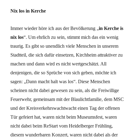
Nix los in Kerche
Immer wieder höre ich aus der Bevölkerung „
in Kerche is
nix los
“. Um ehrlich zu sein, stimmt mich das ein wenig
traurig. Es gibt so unendlich viele Menschen in unserem
Stadtteil, die sich dafür einsetzen, Kirchheim attraktiver zu
machen und dann wird es nicht wertgeschätzt. All
denjenigen, die so Sprüche von sich geben, möchte ich
sagen: „Dann macht halt was los“. Diese Menschen
scheinen nicht dabei gewesen zu sein, als die Freiwillige
Feuerwehr, gemeinsam mit der Blaulichtfamilie, dem MSC
und der Kreisverkehrswachtwacht einen Tag der offenen
Tür gefeiert hat, waren nicht beim Museumsfest, waren
nicht dabei beim ReStart vom Heidelberger Frühling,
diesem wunderbaren Konzert, waren nicht dabei als der