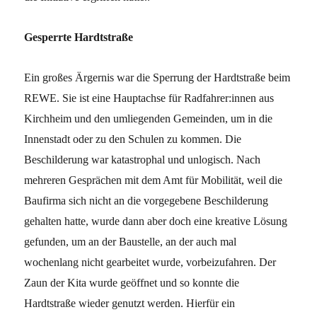
Gesperrte Hardtstraße
Ein großes Ärgernis war die Sperrung der Hardtstraße beim
REWE. Sie ist eine Hauptachse für Radfahrer:innen aus
Kirchheim und den umliegenden Gemeinden, um in die
Innenstadt oder zu den Schulen zu kommen. Die
Beschilderung war katastrophal und unlogisch. Nach
mehreren Gesprächen mit dem Amt für Mobilität, weil die
Baufirma sich nicht an die vorgegebene Beschilderung
gehalten hatte, wurde dann aber doch eine kreative Lösung
gefunden, um an der Baustelle, an der auch mal
wochenlang nicht gearbeitet wurde, vorbeizufahren. Der
Zaun der Kita wurde geöffnet und so konnte die
Hardtstraße wieder genutzt werden. Hierfür ein