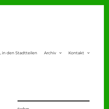
 in den Stadtteilen
Archiv
Kontakt