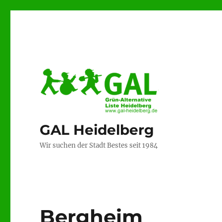
GAL Heidelberg
Wir suchen der Stadt Bestes seit 1984
Bergheim