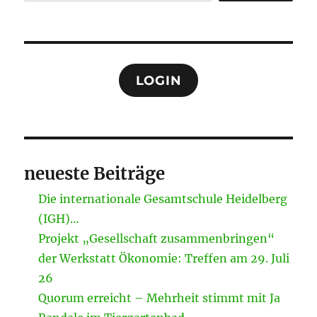
LOGIN
neueste Beiträge
Die internationale Gesamtschule Heidelberg
(IGH)…
Projekt „Gesellschaft zusammenbringen“
der Werkstatt Ökonomie: Treffen am 29. Juli
26
Quorum erreicht – Mehrheit stimmt mit Ja