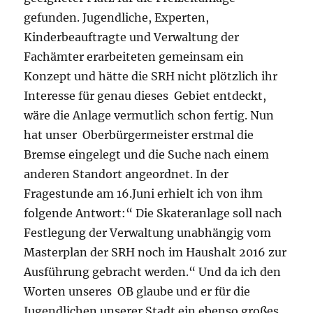
gefunden. Jugendliche, Experten,
Kinderbeauftragte und Verwaltung der
Fachämter erarbeiteten gemeinsam ein
Konzept und hätte die SRH nicht plötzlich ihr
Interesse für genau dieses Gebiet entdeckt,
wäre die Anlage vermutlich schon fertig. Nun
hat unser Oberbürgermeister erstmal die
Bremse eingelegt und die Suche nach einem
anderen Standort angeordnet. In der
Fragestunde am 16.Juni erhielt ich von ihm
folgende Antwort:“ Die Skateranlage soll nach
Festlegung der Verwaltung unabhängig vom
Masterplan der SRH noch im Haushalt 2016 zur
Ausführung gebracht werden.“ Und da ich den
Worten unseres OB glaube und er für die
Jugendlichen unserer Stadt ein ebenso großes