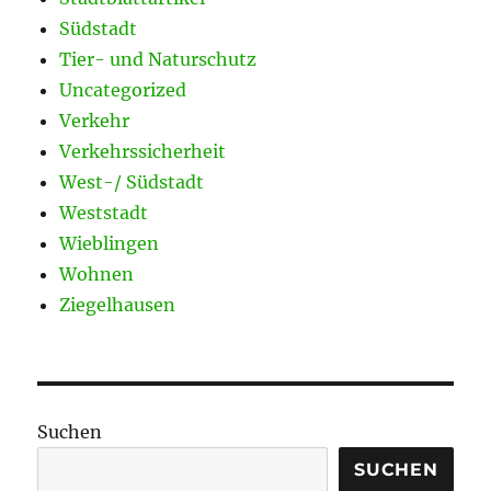
Südstadt
Tier- und Naturschutz
Uncategorized
Verkehr
Verkehrssicherheit
West-/ Südstadt
Weststadt
Wieblingen
Wohnen
Ziegelhausen
Suchen
SUCHEN