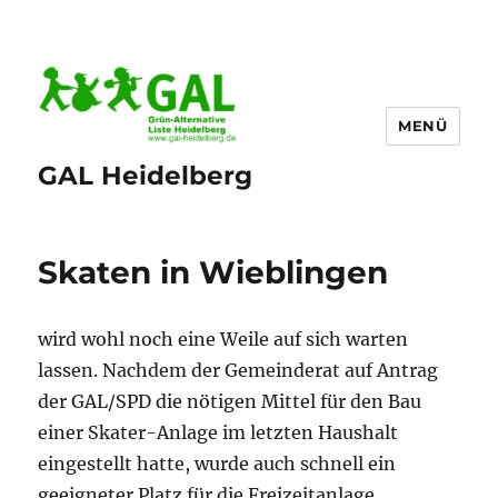
MENÜ
GAL Heidelberg
Skaten in Wieblingen
wird wohl noch eine Weile auf sich warten
lassen. Nachdem der Gemeinderat auf Antrag
der GAL/SPD die nötigen Mittel für den Bau
einer Skater-Anlage im letzten Haushalt
eingestellt hatte, wurde auch schnell ein
geeigneter Platz für die Freizeitanlage