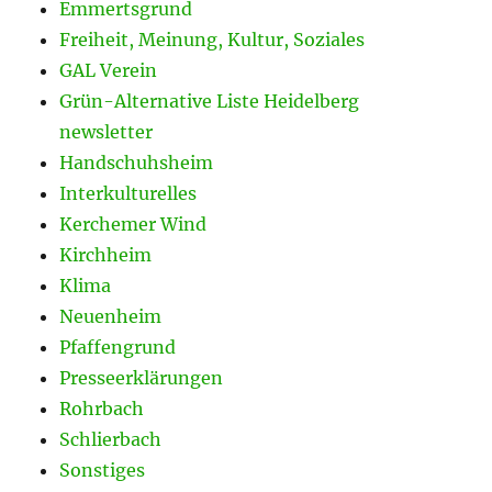
Emmertsgrund
Freiheit, Meinung, Kultur, Soziales
GAL Verein
Grün-Alternative Liste Heidelberg
newsletter
Handschuhsheim
Interkulturelles
Kerchemer Wind
Kirchheim
Klima
Neuenheim
Pfaffengrund
Presseerklärungen
Rohrbach
Schlierbach
Sonstiges