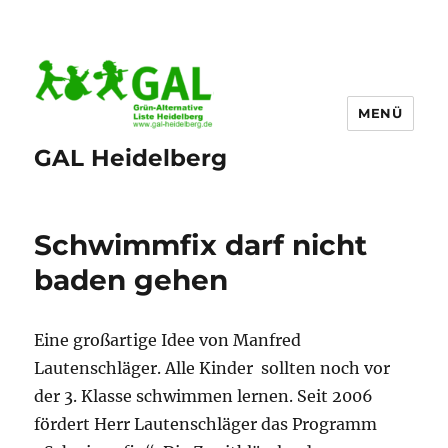
MENÜ
GAL Heidelberg
Schwimmfix darf nicht
baden gehen
Eine großartige Idee von Manfred
Lautenschläger. Alle Kinder sollten noch vor
der 3. Klasse schwimmen lernen. Seit 2006
fördert Herr Lautenschläger das Programm