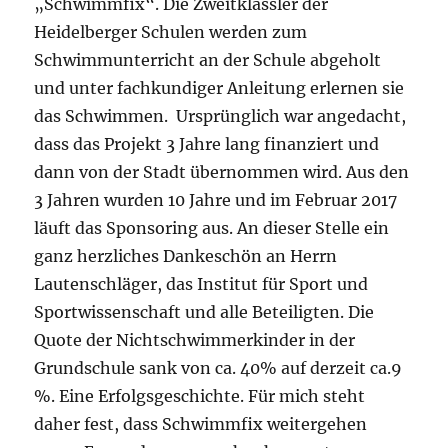
„Schwimmfix“. Die Zweitklässler der
Heidelberger Schulen werden zum
Schwimmunterricht an der Schule abgeholt
und unter fachkundiger Anleitung erlernen sie
das Schwimmen. Ursprünglich war angedacht,
dass das Projekt 3 Jahre lang finanziert und
dann von der Stadt übernommen wird. Aus den
3 Jahren wurden 10 Jahre und im Februar 2017
läuft das Sponsoring aus. An dieser Stelle ein
ganz herzliches Dankeschön an Herrn
Lautenschläger, das Institut für Sport und
Sportwissenschaft und alle Beteiligten. Die
Quote der Nichtschwimmerkinder in der
Grundschule sank von ca. 40% auf derzeit ca.9
%. Eine Erfolgsgeschichte. Für mich steht
daher fest, dass Schwimmfix weitergehen