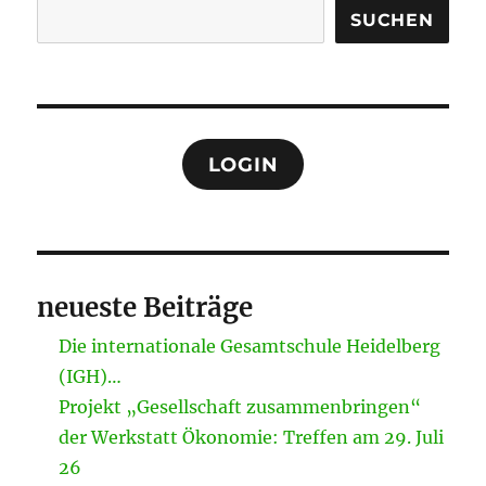
SUCHEN
LOGIN
neueste Beiträge
Die internationale Gesamtschule Heidelberg
(IGH)…
Projekt „Gesellschaft zusammenbringen“
der Werkstatt Ökonomie: Treffen am 29. Juli
26