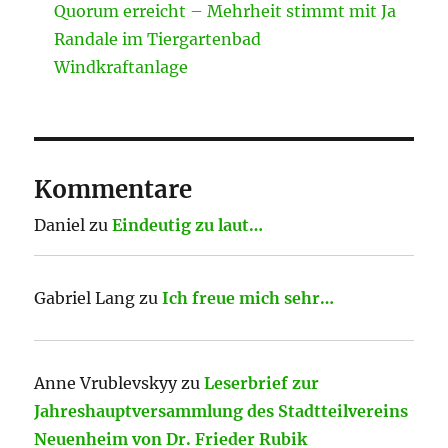
Quorum erreicht – Mehrheit stimmt mit Ja
Randale im Tiergartenbad
Windkraftanlage
Kommentare
Daniel
zu
Eindeutig zu laut…
Gabriel Lang
zu
Ich freue mich sehr…
Anne Vrublevskyy
zu
Leserbrief zur
Jahreshauptversammlung des Stadtteilvereins
Neuenheim von Dr. Frieder Rubik