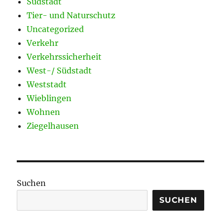
Südstadt
Tier- und Naturschutz
Uncategorized
Verkehr
Verkehrssicherheit
West-/ Südstadt
Weststadt
Wieblingen
Wohnen
Ziegelhausen
Suchen
SUCHEN