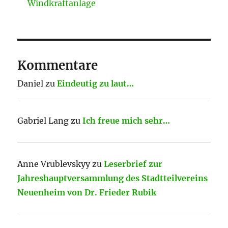
Windkraftanlage
Kommentare
Daniel
zu
Eindeutig zu laut…
Gabriel Lang
zu
Ich freue mich sehr…
Anne Vrublevskyy
zu
Leserbrief zur
Jahreshauptversammlung des Stadtteilvereins
Neuenheim von Dr. Frieder Rubik