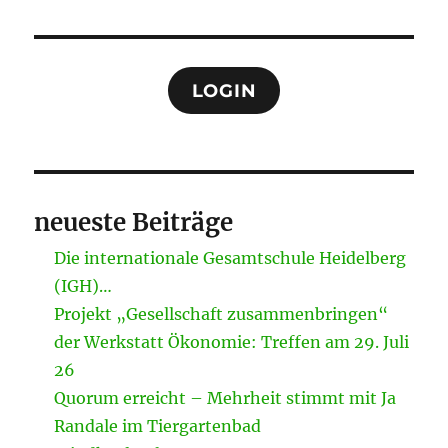
LOGIN
neueste Beiträge
Die internationale Gesamtschule Heidelberg
(IGH)…
Projekt „Gesellschaft zusammenbringen“
der Werkstatt Ökonomie: Treffen am 29. Juli
26
Quorum erreicht – Mehrheit stimmt mit Ja
Randale im Tiergartenbad