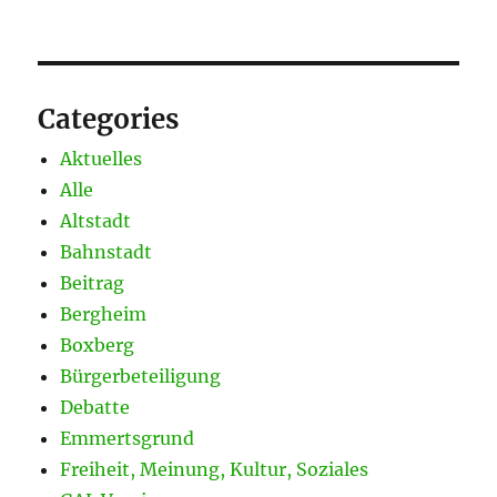
Categories
Aktuelles
Alle
Altstadt
Bahnstadt
Beitrag
Bergheim
Boxberg
Bürgerbeteiligung
Debatte
Emmertsgrund
Freiheit, Meinung, Kultur, Soziales