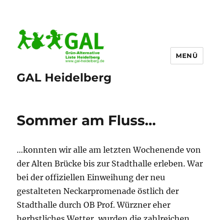
MENÜ
GAL Heidelberg
Sommer am Fluss…
…konnten wir alle am letzten Wochenende von
der Alten Brücke bis zur Stadthalle erleben. War
bei der offiziellen Einweihung der neu
gestalteten Neckarpromenade östlich der
Stadthalle durch OB Prof. Würzner eher
herbstliches Wetter, wurden die zahlreichen