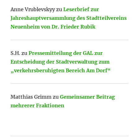
Anne Vrublevskyy
zu
Leserbrief zur
Jahreshauptversammlung des Stadtteilvereins
Neuenheim von Dr. Frieder Rubik
S.H.
zu
Pressemitteilung der GAL zur
Entscheidung der Stadtverwaltung zum
„verkehrsberuhigten Bereich Am Dorf“
Matthias Grimm
zu
Gemeinsamer Beitrag
mehrerer Fraktionen