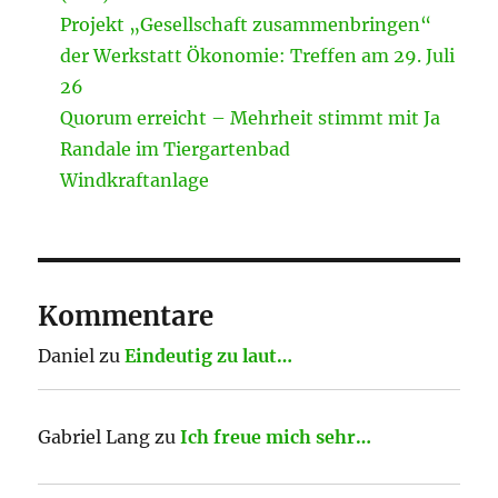
Projekt „Gesellschaft zusammenbringen“
der Werkstatt Ökonomie: Treffen am 29. Juli
26
Quorum erreicht – Mehrheit stimmt mit Ja
Randale im Tiergartenbad
Windkraftanlage
Kommentare
Daniel
zu
Eindeutig zu laut…
Gabriel Lang
zu
Ich freue mich sehr…