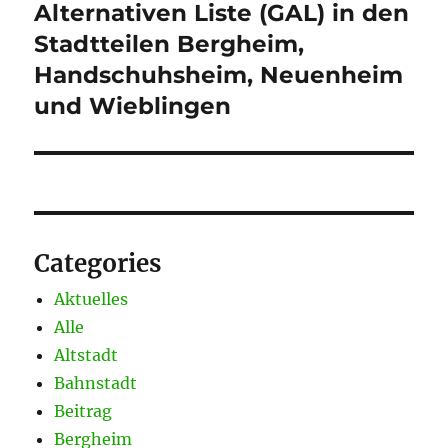
Alternativen Liste (GAL) in den
Stadtteilen Bergheim,
Handschuhsheim, Neuenheim
und Wieblingen
Categories
Aktuelles
Alle
Altstadt
Bahnstadt
Beitrag
Bergheim