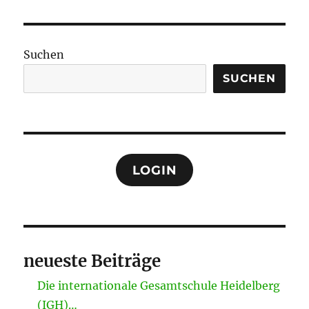
Suchen
SUCHEN
LOGIN
neueste Beiträge
Die internationale Gesamtschule Heidelberg
(IGH)…