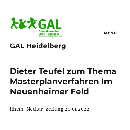
MENÜ
GAL Heidelberg
Dieter Teufel zum Thema
Masterplanverfahren Im
Neuenheimer Feld
Rhein-Neckar-Zeitung 20.01.2022