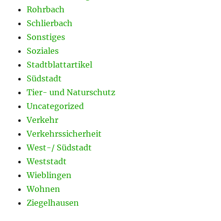
Rohrbach
Schlierbach
Sonstiges
Soziales
Stadtblattartikel
Südstadt
Tier- und Naturschutz
Uncategorized
Verkehr
Verkehrssicherheit
West-/ Südstadt
Weststadt
Wieblingen
Wohnen
Ziegelhausen