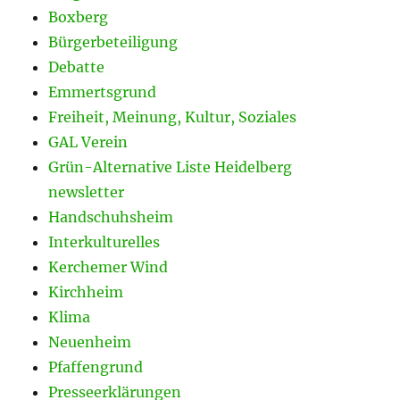
Boxberg
Bürgerbeteiligung
Debatte
Emmertsgrund
Freiheit, Meinung, Kultur, Soziales
GAL Verein
Grün-Alternative Liste Heidelberg
newsletter
Handschuhsheim
Interkulturelles
Kerchemer Wind
Kirchheim
Klima
Neuenheim
Pfaffengrund
Presseerklärungen