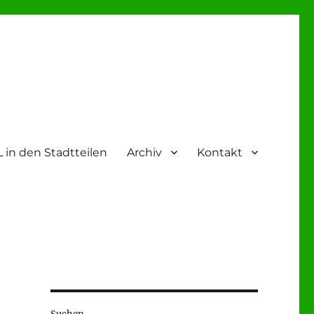
 in den Stadtteilen
Archiv
Kontakt