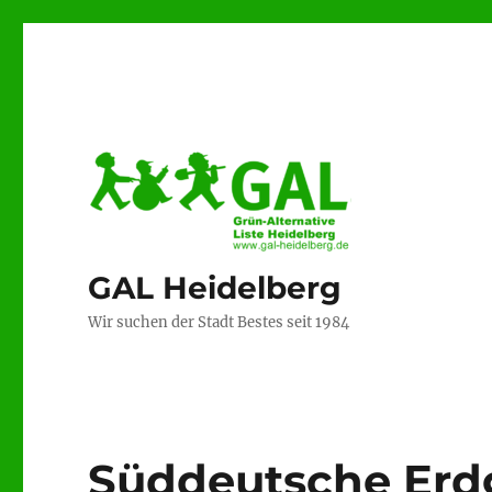
GAL Heidelberg
Wir suchen der Stadt Bestes seit 1984
Süddeutsche Erdg