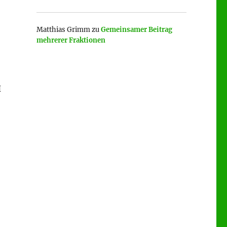
Matthias Grimm
zu
Gemeinsamer Beitrag
mehrerer Fraktionen
H