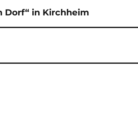
 Dorf“ in Kirchheim