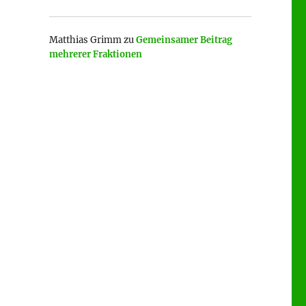
Matthias Grimm
zu
Gemeinsamer Beitrag
mehrerer Fraktionen