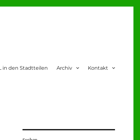
 in den Stadtteilen
Archiv
Kontakt