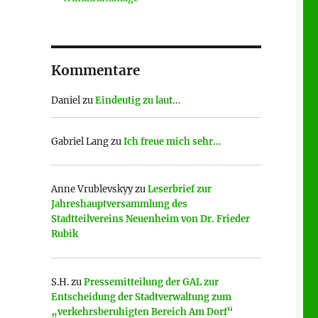
Kommentare
Daniel
zu
Eindeutig zu laut…
Gabriel Lang
zu
Ich freue mich sehr…
Anne Vrublevskyy
zu
Leserbrief zur
Jahreshauptversammlung des
Stadtteilvereins Neuenheim von Dr. Frieder
Rubik
S.H.
zu
Pressemitteilung der GAL zur
Entscheidung der Stadtverwaltung zum
„verkehrsberuhigten Bereich Am Dorf“