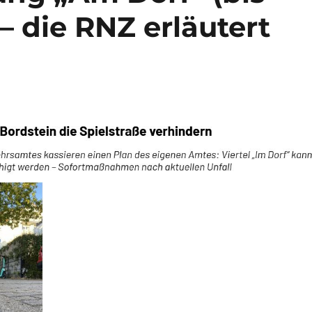
 – die RNZ erläutert