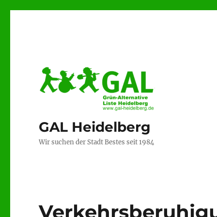
GAL Heidelberg
Wir suchen der Stadt Bestes seit 1984
Verkehrsberuhigu